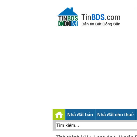
Nhà đất bán
Nhà đất cho thuê