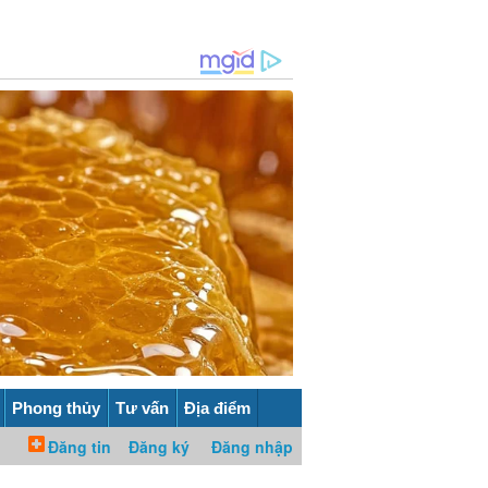
Phong thủy
Tư vấn
Địa điểm