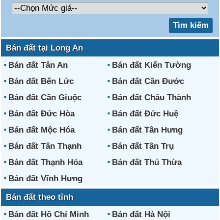
Bán đất tại Long An
Bán đất Tân An
Bán đất Kiến Tường
Bán đất Bến Lức
Bán đất Cần Đước
Bán đất Cần Giuộc
Bán đất Châu Thành
Bán đất Đức Hòa
Bán đất Đức Huệ
Bán đất Mộc Hóa
Bán đất Tân Hưng
Bán đất Tân Thạnh
Bán đất Tân Trụ
Bán đất Thạnh Hóa
Bán đất Thủ Thừa
Bán đất Vĩnh Hưng
Bán đất theo tỉnh
Bán đất Hồ Chí Minh
Bán đất Hà Nội