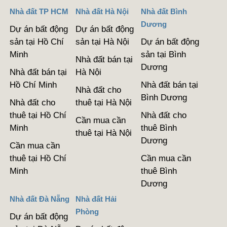
Nhà đất TP HCM
Nhà đất Hà Nội
Nhà đất Bình
Dương
Dự án bất động
Dự án bất động
sản tại Hồ Chí
sản tại Hà Nội
Dự án bất động
Minh
sản tại Bình
Nhà đất bán tại
Dương
Nhà đất bán tại
Hà Nội
Hồ Chí Minh
Nhà đất bán tại
Nhà đất cho
Bình Dương
Nhà đất cho
thuê tại Hà Nội
thuê tại Hồ Chí
Nhà đất cho
Cần mua cần
Minh
thuê Bình
thuê tại Hà Nội
Dương
Cần mua cần
thuê tại Hồ Chí
Cần mua cần
Minh
thuê Bình
Dương
Nhà đất Đà Nẵng
Nhà đất Hải
Phòng
Dự án bất động