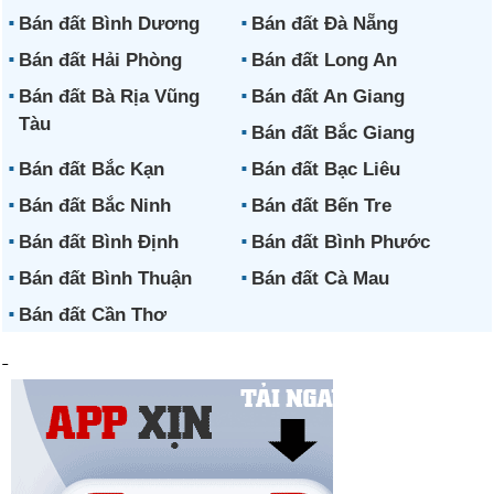
Bán đất Bình Dương
Bán đất Đà Nẵng
Bán đất Hải Phòng
Bán đất Long An
Bán đất Bà Rịa Vũng
Bán đất An Giang
Tàu
Bán đất Bắc Giang
Bán đất Bắc Kạn
Bán đất Bạc Liêu
Bán đất Bắc Ninh
Bán đất Bến Tre
Bán đất Bình Định
Bán đất Bình Phước
Bán đất Bình Thuận
Bán đất Cà Mau
Bán đất Cần Thơ