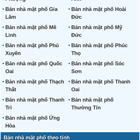
Bán nhà mặt phố Gia
Bán nhà mặt phố Hoài
Lâm
Đức
Bán nhà mặt phố Mê
Bán nhà mặt phố Mỹ
Linh
Đức
Bán nhà mặt phố Phú
Bán nhà mặt phố Phúc
Xuyên
Thọ
Bán nhà mặt phố Quốc
Bán nhà mặt phố Sóc
Oai
Sơn
Bán nhà mặt phố Thạch
Bán nhà mặt phố Thanh
Thất
Oai
Bán nhà mặt phố Thanh
Bán nhà mặt phố
Trì
Thường Tín
Bán nhà mặt phố Ứng
Hòa
Bán nhà mặt phố theo tỉnh