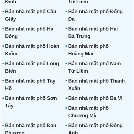
Đình
Từ Liêm
Bán nhà mặt phố Cầu
Bán nhà mặt phố Đống
Giấy
Đa
Bán nhà mặt phố Hà
Bán nhà mặt phố Hai
Đông
Bà Trưng
Bán nhà mặt phố Hoàn
Bán nhà mặt phố
Kiếm
Hoàng Mai
Bán nhà mặt phố Long
Bán nhà mặt phố Nam
Biên
Từ Liêm
Bán nhà mặt phố Tây
Bán nhà mặt phố Thanh
Hồ
Xuân
Bán nhà mặt phố Sơn
Bán nhà mặt phố Ba Vì
Tây
Bán nhà mặt phố
Chương Mỹ
Bán nhà mặt phố Đan
Bán nhà mặt phố Đông
Phượng
Anh