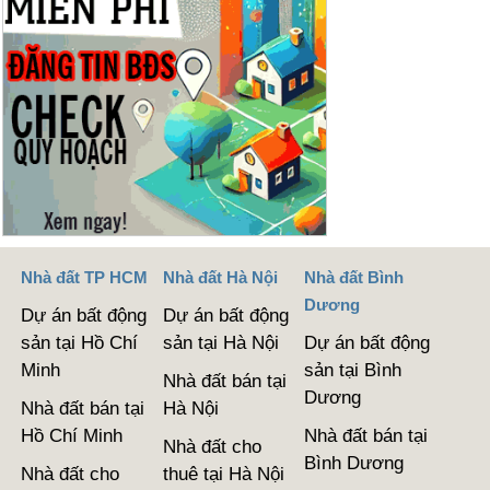
Nhà đất TP HCM
Nhà đất Hà Nội
Nhà đất Bình
Dương
Dự án bất động
Dự án bất động
sản tại Hồ Chí
sản tại Hà Nội
Dự án bất động
Minh
sản tại Bình
Nhà đất bán tại
Dương
Nhà đất bán tại
Hà Nội
Hồ Chí Minh
Nhà đất bán tại
Nhà đất cho
Bình Dương
Nhà đất cho
thuê tại Hà Nội