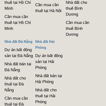
thuê tại Hồ Chí
Nhà đất cho
Cần mua cần
Minh
thuê Bình
thuê tại Hà Nội
Dương
Cần mua cần
thuê tại Hồ Chí
Cần mua cần
Minh
thuê Bình
Dương
Nhà đất Đà Nẵng
Nhà đất Hải
Phòng
Dự án bất động
sản tại Đà Nẵng
Dự án bất động
sản tại Hải
Nhà đất bán tại
Phòng
Đà Nẵng
Nhà đất bán tại
Nhà đất cho
Hải Phòng
thuê tại Đà
Nẵng
Nhà đất cho
thuê tại Hải
Cần mua cần
Phòng
thuê tại Đà