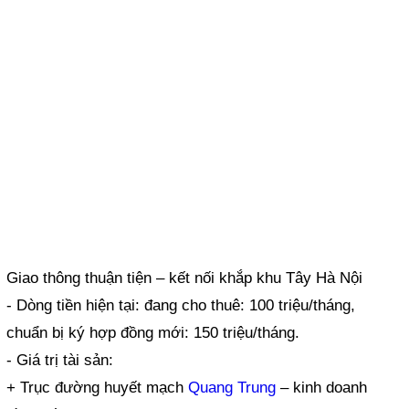
Giao thông thuận tiện – kết nối khắp khu Tây Hà Nội
- Dòng tiền hiện tại: đang cho thuê: 100 triệu/tháng,
chuẩn bị ký hợp đồng mới: 150 triệu/tháng.
- Giá trị tài sản:
+ Trục đường huyết mạch
Quang Trung
– kinh doanh