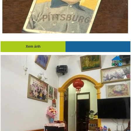
Xem ảnh