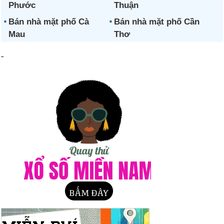
Phước
Thuận
Bán nhà mặt phố Cà
Bán nhà mặt phố Cần
Mau
Thơ