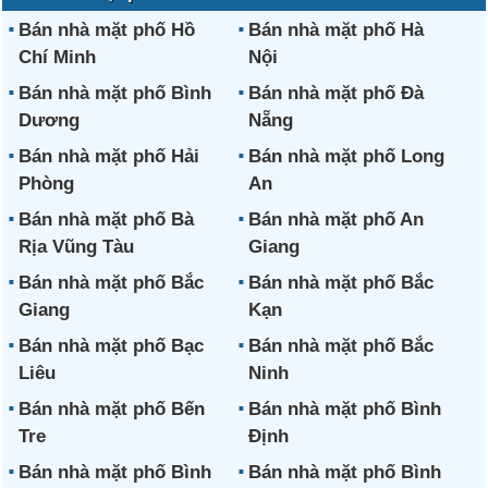
Bán nhà mặt phố Hồ
Bán nhà mặt phố Hà
Chí Minh
Nội
Bán nhà mặt phố Bình
Bán nhà mặt phố Đà
Dương
Nẵng
Bán nhà mặt phố Hải
Bán nhà mặt phố Long
Phòng
An
Bán nhà mặt phố Bà
Bán nhà mặt phố An
Rịa Vũng Tàu
Giang
Bán nhà mặt phố Bắc
Bán nhà mặt phố Bắc
Giang
Kạn
Bán nhà mặt phố Bạc
Bán nhà mặt phố Bắc
Liêu
Ninh
Bán nhà mặt phố Bến
Bán nhà mặt phố Bình
Tre
Định
Bán nhà mặt phố Bình
Bán nhà mặt phố Bình