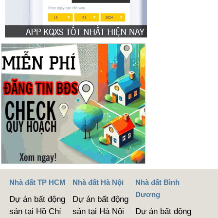
Nhà đất TP HCM
Nhà đất Hà Nội
Nhà đất Bình
Dương
Dự án bất động
Dự án bất động
sản tại Hồ Chí
sản tại Hà Nội
Dự án bất động