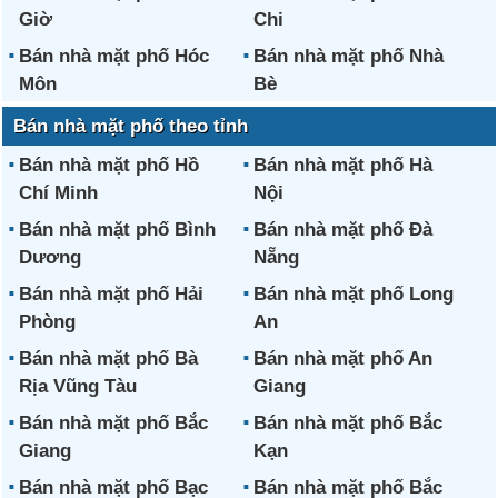
Giờ
Chi
Bán nhà mặt phố Hóc
Bán nhà mặt phố Nhà
Môn
Bè
Bán nhà mặt phố theo tỉnh
Bán nhà mặt phố Hồ
Bán nhà mặt phố Hà
Chí Minh
Nội
Bán nhà mặt phố Bình
Bán nhà mặt phố Đà
Dương
Nẵng
Bán nhà mặt phố Hải
Bán nhà mặt phố Long
Phòng
An
Bán nhà mặt phố Bà
Bán nhà mặt phố An
Rịa Vũng Tàu
Giang
Bán nhà mặt phố Bắc
Bán nhà mặt phố Bắc
Giang
Kạn
Bán nhà mặt phố Bạc
Bán nhà mặt phố Bắc