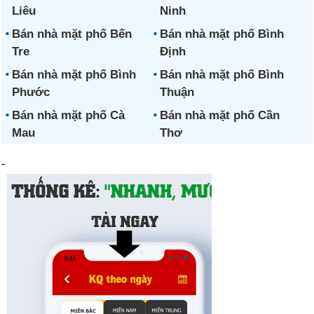
Liêu
Ninh
Bán nhà mặt phố Bến
Bán nhà mặt phố Bình
Tre
Định
Bán nhà mặt phố Bình
Bán nhà mặt phố Bình
Phước
Thuận
Bán nhà mặt phố Cà
Bán nhà mặt phố Cần
Mau
Thơ