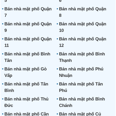
5
6
Bán nhà mặt phố Quận
Bán nhà mặt phố Quận
7
8
Bán nhà mặt phố Quận
Bán nhà mặt phố Quận
9
10
Bán nhà mặt phố Quận
Bán nhà mặt phố Quận
11
12
Bán nhà mặt phố Bình
Bán nhà mặt phố Bình
Tân
Thạnh
Bán nhà mặt phố Gò
Bán nhà mặt phố Phú
Vấp
Nhuận
Bán nhà mặt phố Tân
Bán nhà mặt phố Tân
Bình
Phú
Bán nhà mặt phố Thủ
Bán nhà mặt phố Bình
Đức
Chánh
Bán nhà mặt phố Cần
Bán nhà mặt phố Củ