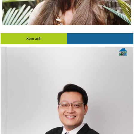
Xem ảnh