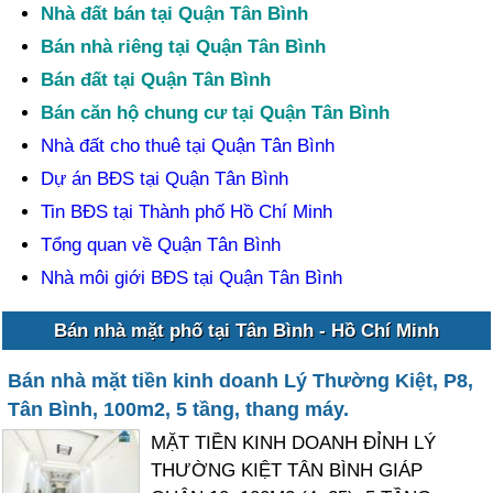
Nhà đất bán tại Quận Tân Bình
Bán nhà riêng tại Quận Tân Bình
Bán đất tại Quận Tân Bình
Bán căn hộ chung cư tại Quận Tân Bình
Nhà đất cho thuê tại Quận Tân Bình
Dự án BĐS tại Quận Tân Bình
Tin BĐS tại Thành phố Hồ Chí Minh
Tổng quan về Quận Tân Bình
Nhà môi giới BĐS tại Quận Tân Bình
Bán nhà mặt phố tại Tân Bình - Hồ Chí Minh
Bán nhà mặt tiền kinh doanh Lý Thường Kiệt, P8,
Tân Bình, 100m2, 5 tầng, thang máy.
MẶT TIỀN KINH DOANH ĐỈNH LÝ
THƯỜNG KIỆT TÂN BÌNH GIÁP