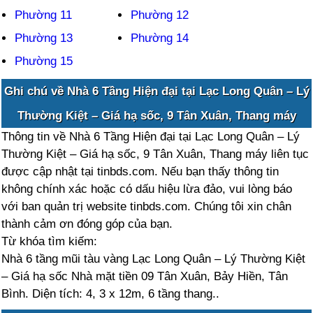
Phường 11
Phường 12
Phường 13
Phường 14
Phường 15
Ghi chú về Nhà 6 Tầng Hiện đại tại Lạc Long Quân – Lý
Thường Kiệt – Giá hạ sốc, 9 Tân Xuân, Thang máy
Thông tin về Nhà 6 Tầng Hiện đại tại Lạc Long Quân – Lý
Thường Kiệt – Giá hạ sốc, 9 Tân Xuân, Thang máy liên tục
được cập nhật tại tinbds.com. Nếu bạn thấy thông tin
không chính xác hoặc có dấu hiệu lừa đảo, vui lòng báo
với ban quản trị website tinbds.com. Chúng tôi xin chân
thành cảm ơn đóng góp của bạn.
Từ khóa tìm kiếm:
Nhà 6 tầng mũi tàu vàng Lạc Long Quân – Lý Thường Kiệt
– Giá hạ sốc Nhà mặt tiền 09 Tân Xuân, Bảy Hiền, Tân
Bình. Diện tích: 4, 3 x 12m, 6 tầng thang..