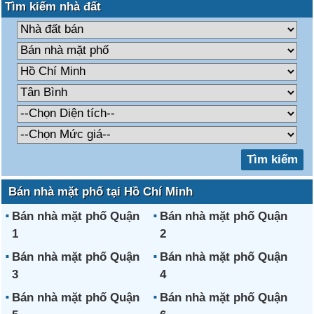
Tìm kiếm nhà đất
Bán nhà mặt phố tại Hồ Chí Minh
Bán nhà mặt phố Quận
Bán nhà mặt phố Quận
1
2
Bán nhà mặt phố Quận
Bán nhà mặt phố Quận
3
4
Bán nhà mặt phố Quận
Bán nhà mặt phố Quận