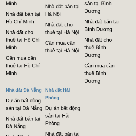
Minh
sản tại Bình
Nhà đất bán tại
Dương
Nhà đất bán tại
Hà Nội
Hồ Chí Minh
Nhà đất bán tại
Nhà đất cho
Bình Dương
Nhà đất cho
thuê tại Hà Nội
thuê tại Hồ Chí
Nhà đất cho
Cần mua cần
Minh
thuê Bình
thuê tại Hà Nội
Dương
Cần mua cần
thuê tại Hồ Chí
Cần mua cần
Minh
thuê Bình
Dương
Nhà đất Đà Nẵng
Nhà đất Hải
Phòng
Dự án bất động
sản tại Đà Nẵng
Dự án bất động
sản tại Hải
Nhà đất bán tại
Phòng
Đà Nẵng
Nhà đất bán tại