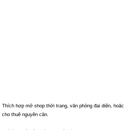
Thích hợp mở shop thời trang, văn phòng đại diện, hoặc
cho thuê nguyên căn.