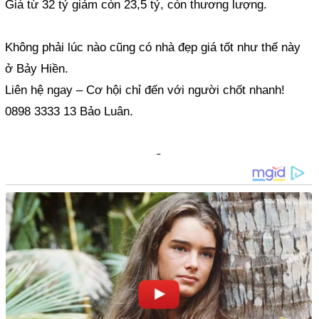
Giá từ 32 tỷ giảm còn 23,5 tỷ, còn thương lượng.
Không phải lúc nào cũng có nhà đẹp giá tốt như thế này
ở Bảy Hiền.
Liên hệ ngay – Cơ hội chỉ đến với người chốt nhanh!
0898 3333 13 Bảo Luân.