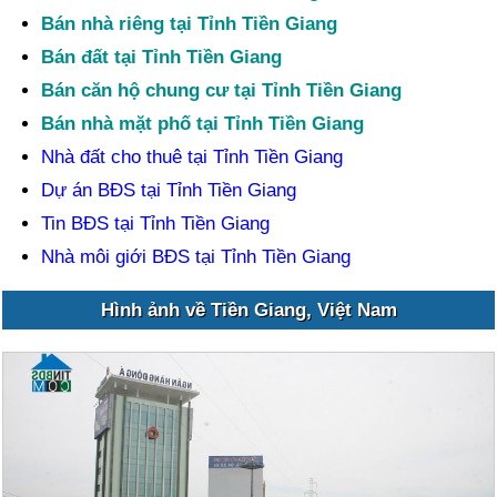
Bán nhà riêng tại Tỉnh Tiền Giang
Bán đất tại Tỉnh Tiền Giang
Bán căn hộ chung cư tại Tỉnh Tiền Giang
Bán nhà mặt phố tại Tỉnh Tiền Giang
Nhà đất cho thuê tại Tỉnh Tiền Giang
Dự án BĐS tại Tỉnh Tiền Giang
Tin BĐS tại Tỉnh Tiền Giang
Nhà môi giới BĐS tại Tỉnh Tiền Giang
Hình ảnh về Tiền Giang, Việt Nam