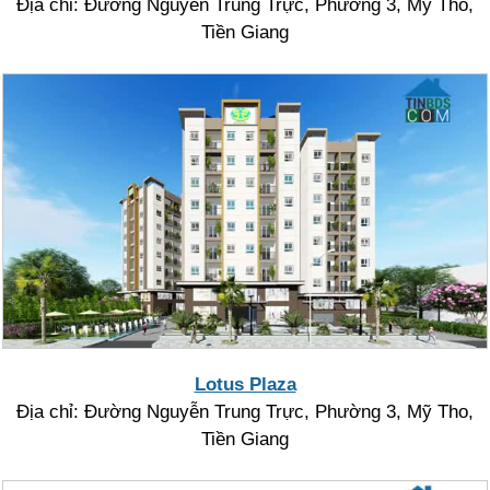
Địa chỉ: Đường Nguyễn Trung Trực, Phường 3, Mỹ Tho,
Tiền Giang
Lotus Plaza
Địa chỉ: Đường Nguyễn Trung Trực, Phường 3, Mỹ Tho,
Tiền Giang