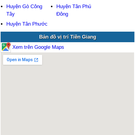
Huyện Gò Công
Huyện Tân Phú
Tây
Đông
Huyện Tân Phước
Bản đồ vị trí Tiền Giang
Xem trên Google Maps