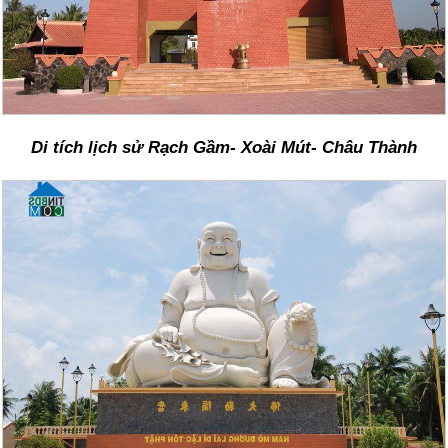
Di tích lịch sử Rạch Gầm- Xoài Mút- Châu Thành