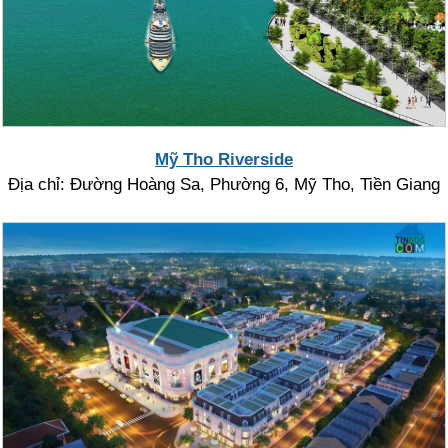
Mỹ Tho Riverside
Địa chỉ: Đường Hoàng Sa, Phường 6, Mỹ Tho, Tiền Giang