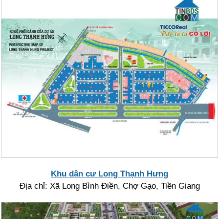
Khu dân cư Long Thạnh Hưng
Địa chỉ: Xã Long Bình Điền, Chợ Gạo, Tiền Giang