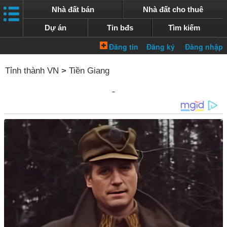
Nhà đất bán
Nhà đất cho thuê
Dự án
Tin bđs
Tìm kiếm
Tỉnh thành VN
>
Tiền Giang