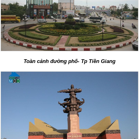
Toàn cảnh đường phố- Tp Tiền Giang