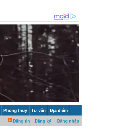
Phong thủy
Tư vấn
Địa điểm