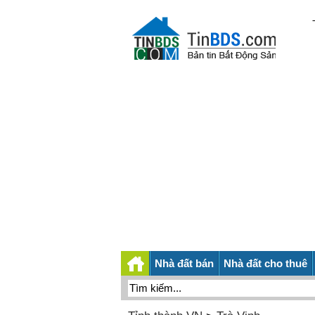
Nhà đất bán
Nhà đất cho thuê