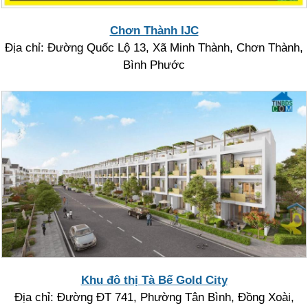
Chơn Thành IJC
Địa chỉ: Đường Quốc Lộ 13, Xã Minh Thành, Chơn Thành,
Bình Phước
Khu đô thị Tà Bế Gold City
Địa chỉ: Đường ĐT 741, Phường Tân Bình, Đồng Xoài,