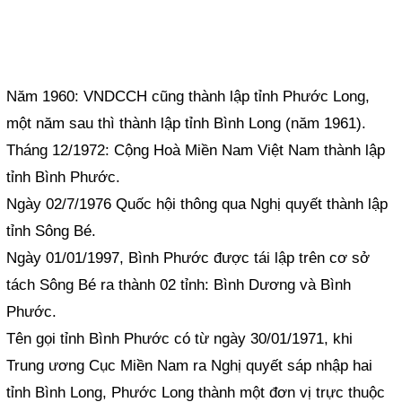
Năm 1960: VNDCCH cũng thành lập tỉnh Phước Long,
một năm sau thì thành lập tỉnh Bình Long (năm 1961).
Tháng 12/1972: Cộng Hoà Miền Nam Việt Nam thành lập
tỉnh Bình Phước.
Ngày 02/7/1976 Quốc hội thông qua Nghị quyết thành lập
tỉnh Sông Bé.
Ngày 01/01/1997, Bình Phước được tái lập trên cơ sở
tách Sông Bé ra thành 02 tỉnh: Bình Dương và Bình
Phước.
Tên gọi tỉnh Bình Phước có từ ngày 30/01/1971, khi
Trung ương Cục Miền Nam ra Nghị quyết sáp nhập hai
tỉnh Bình Long, Phước Long thành một đơn vị trực thuộc