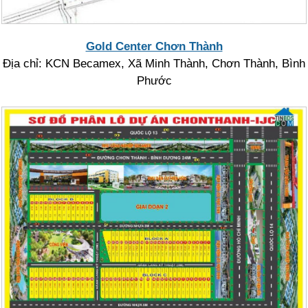
Gold Center Chơn Thành
Địa chỉ: KCN Becamex, Xã Minh Thành, Chơn Thành, Bình
Phước