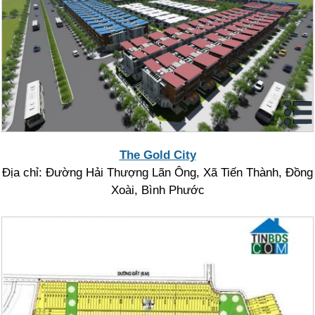
The Gold City
Địa chỉ: Đường Hải Thượng Lãn Ông, Xã Tiến Thành, Đồng
Xoài, Bình Phước