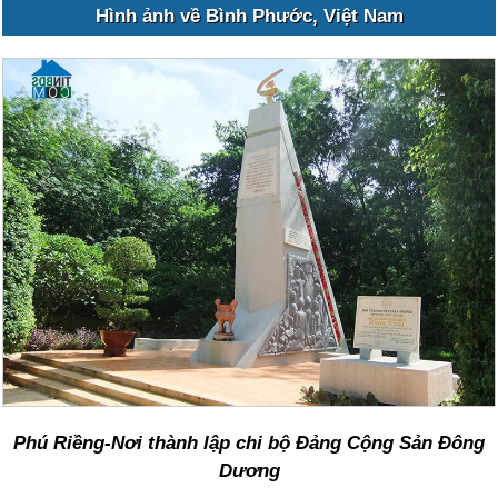
Hình ảnh về Bình Phước, Việt Nam
Phú Riềng-Nơi thành lập chi bộ Đảng Cộng Sản Đông
Dương