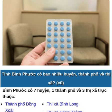
Tỉnh Bình Phước có bao nhiêu huyện, thành phố và thị
xã? (cũ)
Bình Phước có 7 huyện, 1 thành phố và 3 thị xã trực
thuộc:
Thành phố Đồng
Thị xã Bình Long
Xoài