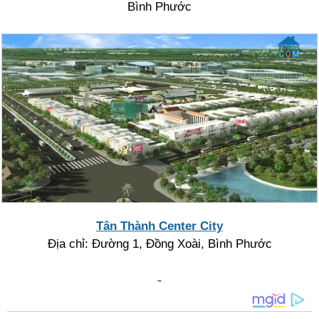
Bình Phước
Tân Thành Center City
Địa chỉ: Đường 1, Đồng Xoài, Bình Phước