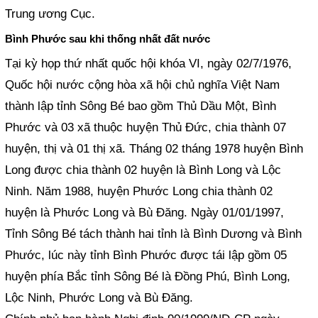
Trung ương Cục.
Bình Phước sau khi thống nhất đất nước
Tại kỳ họp thứ nhất quốc hội khóa VI, ngày 02/7/1976,
Quốc hội nước cộng hòa xã hội chủ nghĩa Việt Nam
thành lập tỉnh Sông Bé bao gồm Thủ Dầu Một, Bình
Phước và 03 xã thuộc huyện Thủ Đức, chia thành 07
huyện, thị và 01 thị xã. Tháng 02 tháng 1978 huyện Bình
Long được chia thành 02 huyện là Bình Long và Lộc
Ninh. Năm 1988, huyện Phước Long chia thành 02
huyện là Phước Long và Bù Đăng. Ngày 01/01/1997,
Tỉnh Sông Bé tách thành hai tỉnh là Bình Dương và Bình
Phước, lúc này tỉnh Bình Phước được tái lập gồm 05
huyện phía Bắc tỉnh Sông Bé là Đồng Phú, Bình Long,
Lộc Ninh, Phước Long và Bù Đăng.