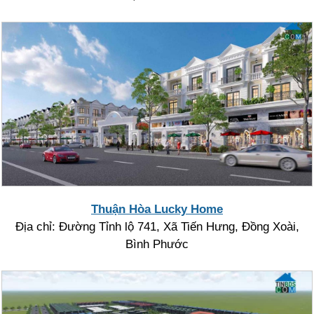
Thuận Hòa Lucky Home
Địa chỉ: Đường Tỉnh lộ 741, Xã Tiến Hưng, Đồng Xoài,
Bình Phước