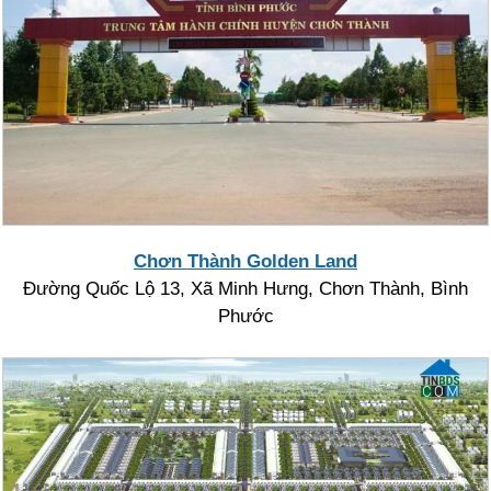
Chơn Thành Golden Land
Đường Quốc Lộ 13, Xã Minh Hưng, Chơn Thành, Bình
Phước