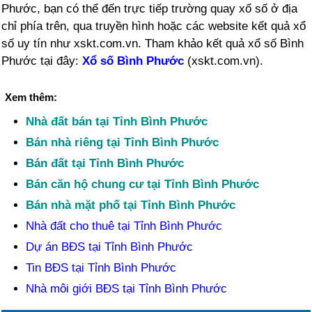
Phước, bạn có thể đến trực tiếp trường quay xổ số ở địa
chỉ phía trên, qua truyền hình hoặc các website kết quả xổ
số uy tín như xskt.com.vn. Tham khảo kết quả xổ số Bình
Phước tại đây:
Xổ số Bình Phước
(xskt.com.vn).
Xem thêm:
Nhà đất bán tại Tỉnh Bình Phước
Bán nhà riêng tại Tỉnh Bình Phước
Bán đất tại Tỉnh Bình Phước
Bán căn hộ chung cư tại Tỉnh Bình Phước
Bán nhà mặt phố tại Tỉnh Bình Phước
Nhà đất cho thuê tại Tỉnh Bình Phước
Dự án BĐS tại Tỉnh Bình Phước
Tin BĐS tại Tỉnh Bình Phước
Nhà môi giới BĐS tại Tỉnh Bình Phước