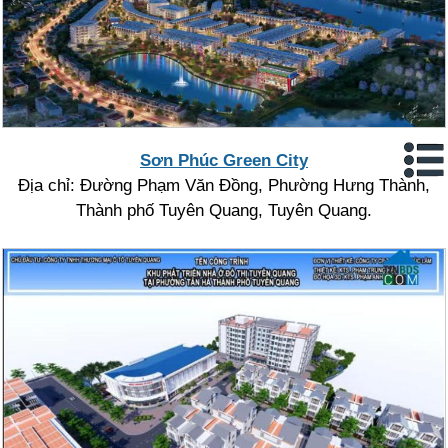
Sơn Phúc Green City
Địa chỉ: Đường Phạm Văn Đồng, Phường Hưng Thành,
Thành phố Tuyên Quang, Tuyên Quang.