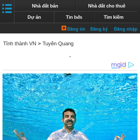
Nhà đất bán
Nhà đất cho thuê
Dự án
Tin bđs
Tìm kiếm
Tỉnh thành VN
>
Tuyên Quang