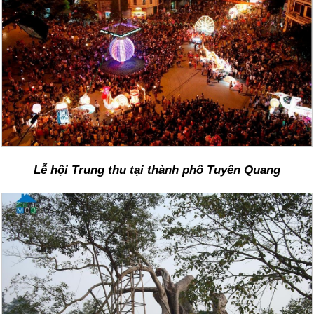
Lễ hội Trung thu tại thành phố Tuyên Quang