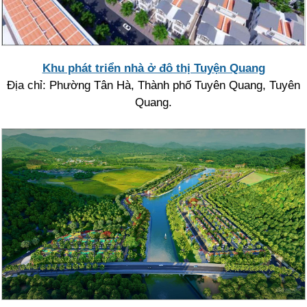
Khu phát triển nhà ở đô thị Tuyện Quang
Địa chỉ: Phường Tân Hà, Thành phố Tuyên Quang, Tuyên
Quang.