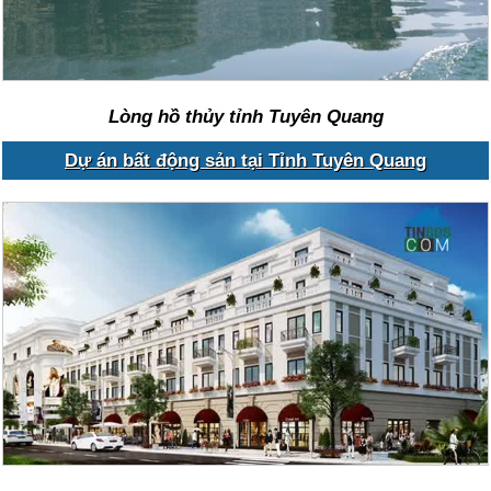
Lòng hồ thủy tỉnh Tuyên Quang
Dự án bất động sản tại Tỉnh Tuyên Quang