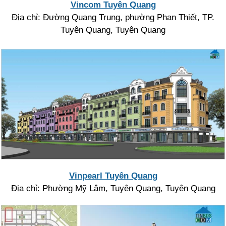
Vincom Tuyên Quang
Địa chỉ: Đường Quang Trung, phường Phan Thiết, TP.
Tuyên Quang, Tuyên Quang
Vinpearl Tuyên Quang
Địa chỉ: Phường Mỹ Lâm, Tuyên Quang, Tuyên Quang