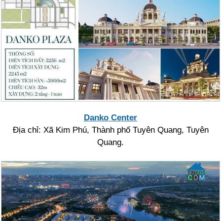
Danko Center
Địa chỉ: Xã Kim Phú, Thành phố Tuyên Quang, Tuyên
Quang.