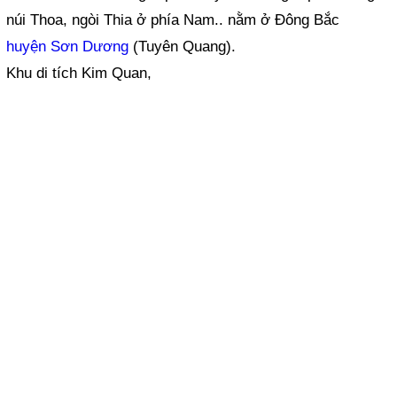
núi Thoa, ngòi Thia ở phía Nam.. nằm ở Đông Bắc
huyện Sơn Dương
(Tuyên Quang).
Khu di tích Kim Quan,