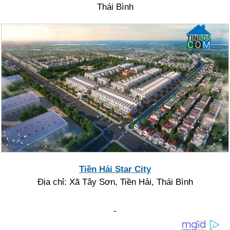
Thái Bình
Tiền Hải Star City
Địa chỉ: Xã Tây Sơn, Tiền Hải, Thái Bình