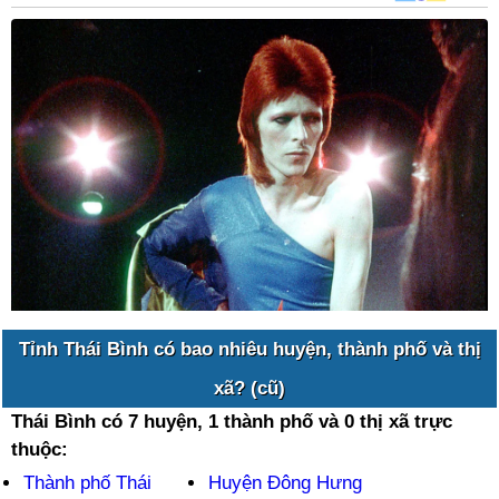
Tỉnh Thái Bình có bao nhiêu huyện, thành phố và thị
xã? (cũ)
Thái Bình có 7 huyện, 1 thành phố và 0 thị xã trực
thuộc:
Thành phố Thái
Huyện Đông Hưng