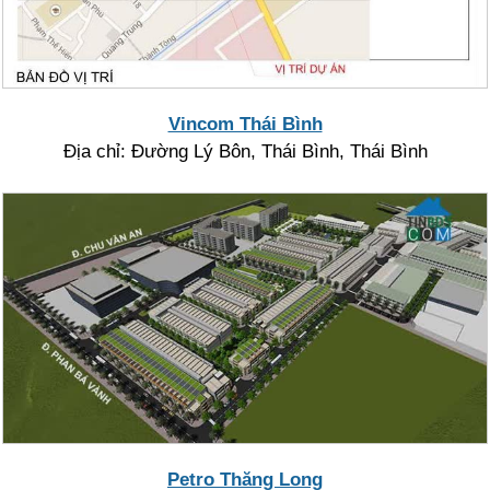
Vincom Thái Bình
Địa chỉ: Đường Lý Bôn, Thái Bình, Thái Bình
Petro Thăng Long