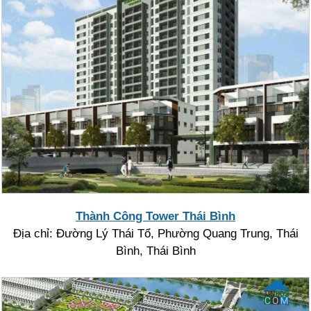
Thành Công Tower Thái Bình
Địa chỉ: Đường Lý Thái Tổ, Phường Quang Trung, Thái
Bình, Thái Bình