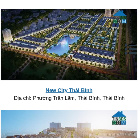
New City Thái Bình
Địa chỉ: Phường Trần Lãm, Thái Bình, Thái Bình