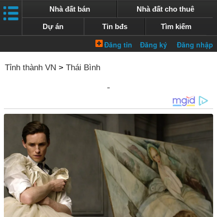
Nhà đất bán
Nhà đất cho thuê
Dự án
Tin bđs
Tìm kiếm
Tỉnh thành VN
>
Thái Bình