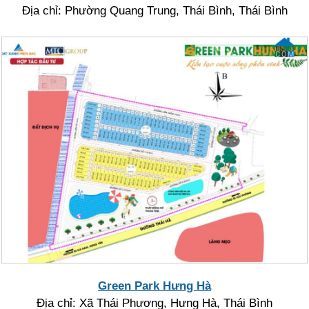
Địa chỉ: Phường Quang Trung, Thái Bình, Thái Bình
Green Park Hưng Hà
Địa chỉ: Xã Thái Phương, Hưng Hà, Thái Bình