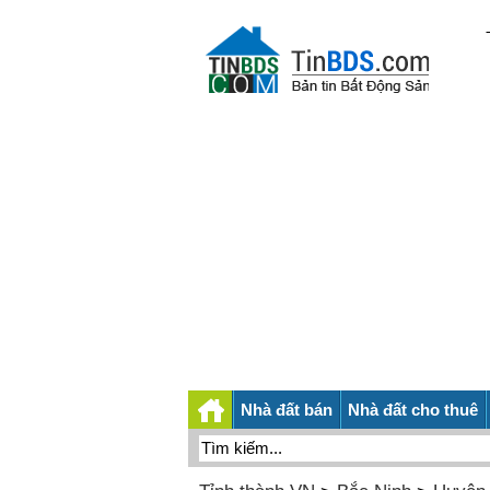
Nhà đất bán
Nhà đất cho thuê