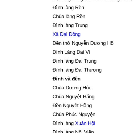
Đình làng Rền
Chùa làng Rền
Đình làng Trung
Xã Đại Đồng
Đền thờ Nguyễn Đương Hồ
Đình Làng Đại Vi
Đình làng Đại Trung
Đình làng Đại Thượng
Đình và đền
Chùa Dương Húc
Chùa Nguyệt Hằng
Đền Nguyệt Hằng
Chùa Phúc Nguyện
Đình làng
Xuân Hội
Đình làng Nội Viên