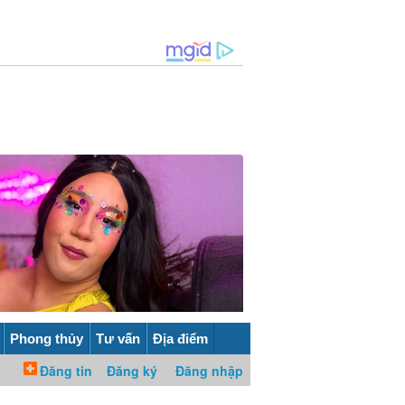
Phong thủy
Tư vấn
Địa điểm