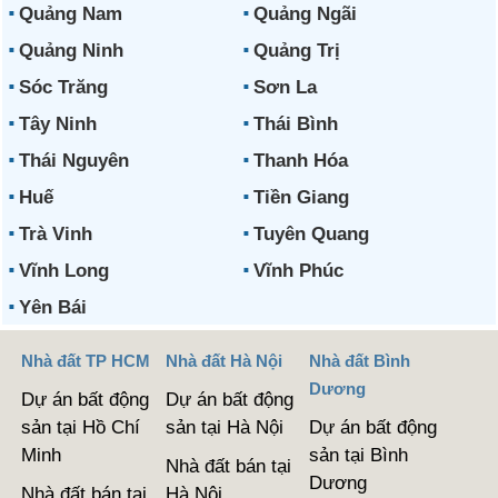
Quảng Nam
Quảng Ngãi
Quảng Ninh
Quảng Trị
Sóc Trăng
Sơn La
Tây Ninh
Thái Bình
Thái Nguyên
Thanh Hóa
Huế
Tiền Giang
Trà Vinh
Tuyên Quang
Vĩnh Long
Vĩnh Phúc
Yên Bái
Nhà đất TP HCM
Nhà đất Hà Nội
Nhà đất Bình
Dương
Dự án bất động
Dự án bất động
sản tại Hồ Chí
sản tại Hà Nội
Dự án bất động
Minh
sản tại Bình
Nhà đất bán tại
Dương
Nhà đất bán tại
Hà Nội