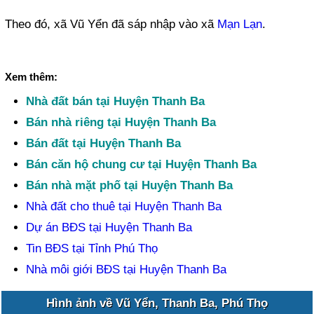
Theo đó, xã Vũ Yển đã sáp nhập vào xã
Mạn Lạn
.
Xem thêm:
Nhà đất bán tại Huyện Thanh Ba
Bán nhà riêng tại Huyện Thanh Ba
Bán đất tại Huyện Thanh Ba
Bán căn hộ chung cư tại Huyện Thanh Ba
Bán nhà mặt phố tại Huyện Thanh Ba
Nhà đất cho thuê tại Huyện Thanh Ba
Dự án BĐS tại Huyện Thanh Ba
Tin BĐS tại Tỉnh Phú Thọ
Nhà môi giới BĐS tại Huyện Thanh Ba
Hình ảnh về Vũ Yển, Thanh Ba, Phú Thọ