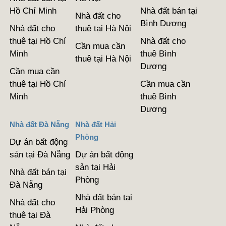
Hồ Chí Minh
Nhà đất bán tại
Nhà đất cho
Bình Dương
Nhà đất cho
thuê tại Hà Nội
thuê tại Hồ Chí
Nhà đất cho
Cần mua cần
Minh
thuê Bình
thuê tại Hà Nội
Dương
Cần mua cần
thuê tại Hồ Chí
Cần mua cần
Minh
thuê Bình
Dương
Nhà đất Đà Nẵng
Nhà đất Hải
Phòng
Dự án bất động
sản tại Đà Nẵng
Dự án bất động
sản tại Hải
Nhà đất bán tại
Phòng
Đà Nẵng
Nhà đất bán tại
Nhà đất cho
Hải Phòng
thuê tại Đà