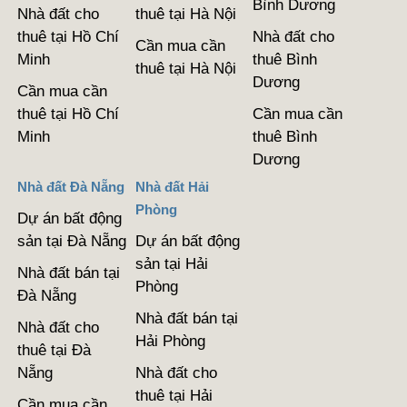
Bình Dương
Nhà đất cho
thuê tại Hà Nội
thuê tại Hồ Chí
Nhà đất cho
Cần mua cần
Minh
thuê Bình
thuê tại Hà Nội
Dương
Cần mua cần
thuê tại Hồ Chí
Cần mua cần
Minh
thuê Bình
Dương
Nhà đất Đà Nẵng
Nhà đất Hải
Phòng
Dự án bất động
sản tại Đà Nẵng
Dự án bất động
sản tại Hải
Nhà đất bán tại
Phòng
Đà Nẵng
Nhà đất bán tại
Nhà đất cho
Hải Phòng
thuê tại Đà
Nẵng
Nhà đất cho
thuê tại Hải
Cần mua cần