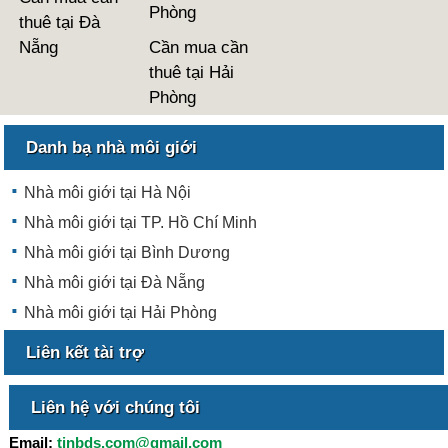
Phòng
thuê tại Đà
Nẵng
Cần mua cần
thuê tại Hải
Phòng
Danh bạ nhà môi giới
Nhà môi giới tại Hà Nội
Nhà môi giới tại TP. Hồ Chí Minh
Nhà môi giới tại Bình Dương
Nhà môi giới tại Đà Nẵng
Nhà môi giới tại Hải Phòng
Liên kết tài trợ
Liên hệ với chúng tôi
Email:
tinbds.com@gmail.com