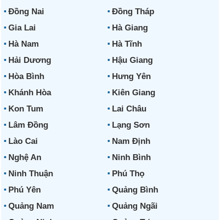
Đồng Nai
Đồng Tháp
Gia Lai
Hà Giang
Hà Nam
Hà Tĩnh
Hải Dương
Hậu Giang
Hòa Bình
Hưng Yên
Khánh Hòa
Kiên Giang
Kon Tum
Lai Châu
Lâm Đồng
Lạng Sơn
Lào Cai
Nam Định
Nghệ An
Ninh Bình
Ninh Thuận
Phú Thọ
Phú Yên
Quảng Bình
Quảng Nam
Quảng Ngãi