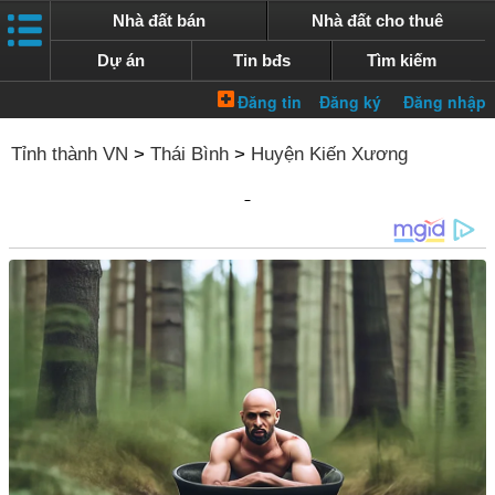
Nhà đất bán
Nhà đất cho thuê
Dự án
Tin bđs
Tìm kiếm
Tỉnh thành VN
>
Thái Bình
>
Huyện Kiến Xương