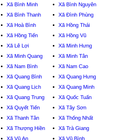
Xã Bình Minh
Xã Bình Nguyên
Xã Bình Thanh
Xã Đình Phùng
Xã Hoà Bình
Xã Hồng Thái
Xã Hồng Tiến
Xã Hồng Vũ
Xã Lê Lợi
Xã Minh Hưng
Xã Minh Quang
Xã Minh Tân
Xã Nam Bình
Xã Nam Cao
Xã Quang Bình
Xã Quang Hưng
Xã Quang Lịch
Xã Quang Minh
Xã Quang Trung
Xã Quốc Tuấn
Xã Quyết Tiến
Xã Tây Sơn
Xã Thanh Tân
Xã Thống Nhất
Xã Thượng Hiền
Xã Trà Giang
Xã Vũ An
Xã Vũ Bình