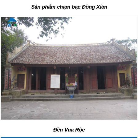
Sản phẩm chạm bạc Đồng Xâm
Đền Vua Rộc