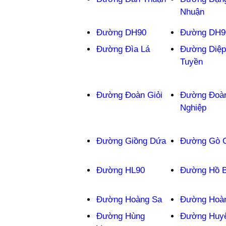
Nhuận
Đường DH90
Đường DH9
Đường Đìa Lá
Đường Diệp
Tuyền
Đường Đoàn Giỏi
Đường Đoàn
Nghiệp
Đường Giồng Dứa
Đường Gò 
Đường HL90
Đường Hồ 
Đường Hoàng Sa
Đường Hoàn
Đường Hùng
Đường Huy