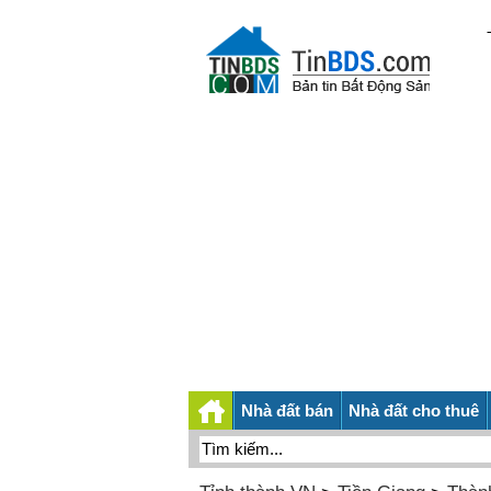
Nhà đất bán
Nhà đất cho thuê