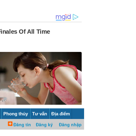
Phong thủy
Tư vấn
Địa điểm