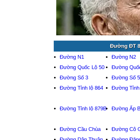
Đường ĐT 8
Đường N1
Đường N2
Đường Quốc Lộ 50
Đường Quốc
Đường Số 3
Đường Số 5
Đường Tỉnh lộ 864
Đường Tỉnh 
Đường Tỉnh lộ 879B
Đường Ấp 
Đường Cầu Chùa
Đường Cô G
Đường Dân Thuận
Đường Đặng