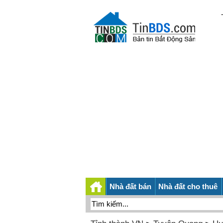
Nhà đất bán
Nhà đất cho thuê