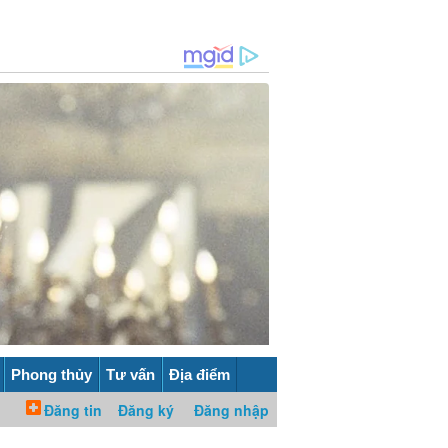
Phong thủy
Tư vấn
Địa điểm