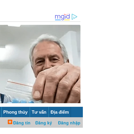
Phong thủy
Tư vấn
Địa điểm