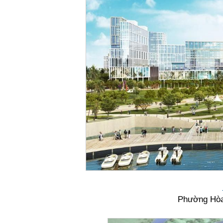
Phường Hòa