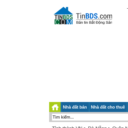
Nhà đất bán
Nhà đất cho thuê