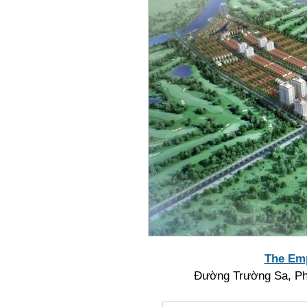
The Emp
Đường Trường Sa, Ph