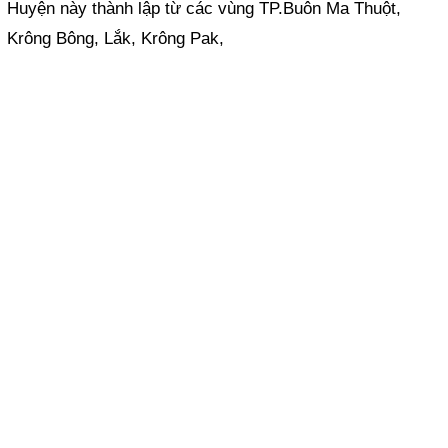
Huyện này thành lập từ các vùng TP.Buôn Ma Thuột,
Krông Bông, Lắk, Krông Pak,