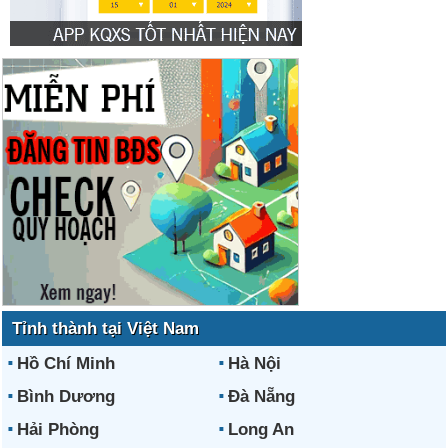
Tỉnh thành tại Việt Nam
Hồ Chí Minh
Hà Nội
Bình Dương
Đà Nẵng
Hải Phòng
Long An