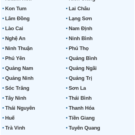
Kon Tum
Lai Châu
Lâm Đồng
Lạng Sơn
Lào Cai
Nam Định
Nghệ An
Ninh Bình
Ninh Thuận
Phú Thọ
Phú Yên
Quảng Bình
Quảng Nam
Quảng Ngãi
Quảng Ninh
Quảng Trị
Sóc Trăng
Sơn La
Tây Ninh
Thái Bình
Thái Nguyên
Thanh Hóa
Huế
Tiền Giang
Trà Vinh
Tuyên Quang