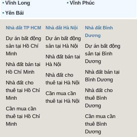
Vĩnh Long
Vĩnh Phúc
Yên Bái
Nhà đất TP HCM
Nhà đất Hà Nội
Nhà đất Bình
Dương
Dự án bất động
Dự án bất động
sản tại Hồ Chí
sản tại Hà Nội
Dự án bất động
Minh
sản tại Bình
Nhà đất bán tại
Dương
Nhà đất bán tại
Hà Nội
Hồ Chí Minh
Nhà đất bán tại
Nhà đất cho
Bình Dương
Nhà đất cho
thuê tại Hà Nội
thuê tại Hồ Chí
Nhà đất cho
Cần mua cần
Minh
thuê Bình
thuê tại Hà Nội
Dương
Cần mua cần
thuê tại Hồ Chí
Cần mua cần
Minh
thuê Bình
Dương