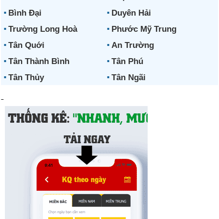
Bình Đại
Duyên Hải
Trường Long Hoà
Phước Mỹ Trung
Tân Quới
An Trường
Tân Thành Bình
Tân Phú
Tân Thủy
Tân Ngãi