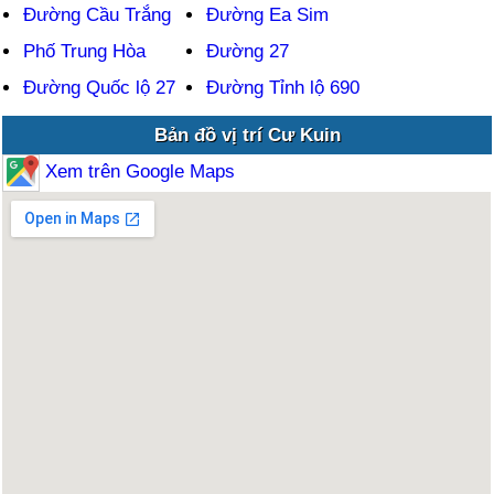
Đường Cầu Trắng
Đường Ea Sim
Phố Trung Hòa
Đường 27
Đường Quốc lộ 27
Đường Tỉnh lộ 690
Bản đồ vị trí Cư Kuin
Xem trên Google Maps