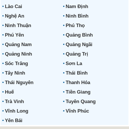
Lào Cai
Nam Định
Nghệ An
Ninh Bình
Ninh Thuận
Phú Thọ
Phú Yên
Quảng Bình
Quảng Nam
Quảng Ngãi
Quảng Ninh
Quảng Trị
Sóc Trăng
Sơn La
Tây Ninh
Thái Bình
Thái Nguyên
Thanh Hóa
Huế
Tiền Giang
Trà Vinh
Tuyên Quang
Vĩnh Long
Vĩnh Phúc
Yên Bái