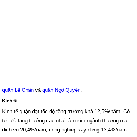
quận Lê Chân
và
quận Ngô Quyền
.
Kinh tế
Kinh tế quận đạt tốc độ tăng trưởng khá 12,5%/năm. Có
tốc độ tăng trưởng cao nhất là nhóm ngành thương mại
dịch vụ 20,4%/năm, công nghiệp xây dựng 13,4%/năm.