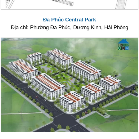
Đa Phúc Central Park
Địa chỉ: Phường Đa Phúc, Dương Kinh, Hải Phòng