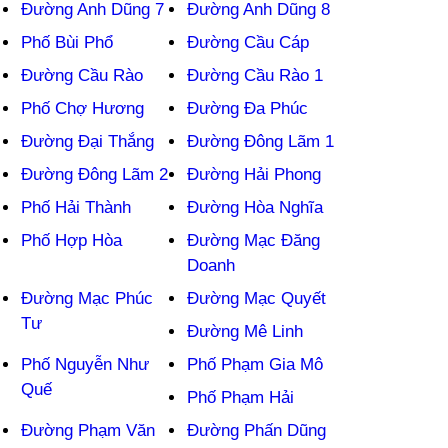
Đường Anh Dũng 7
Đường Anh Dũng 8
Phố Bùi Phổ
Đường Cầu Cáp
Đường Cầu Rào
Đường Cầu Rào 1
Phố Chợ Hương
Đường Đa Phúc
Đường Đại Thắng
Đường Đông Lãm 1
Đường Đông Lãm 2
Đường Hải Phong
Phố Hải Thành
Đường Hòa Nghĩa
Phố Hợp Hòa
Đường Mạc Đăng
Doanh
Đường Mạc Phúc
Đường Mạc Quyết
Tư
Đường Mê Linh
Phố Nguyễn Như
Phố Phạm Gia Mô
Quế
Phố Phạm Hải
Đường Phạm Văn
Đường Phấn Dũng