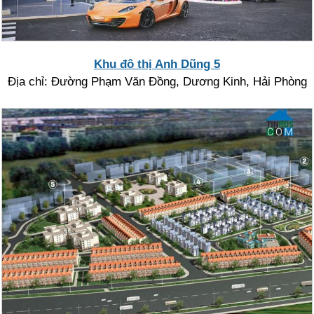
Khu đô thị Anh Dũng 5
Địa chỉ: Đường Phạm Văn Đồng, Dương Kinh, Hải Phòng