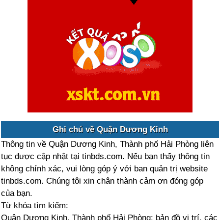
Ghi chú về Quận Dương Kinh
Thông tin về Quận Dương Kinh, Thành phố Hải Phòng liên
tục được cập nhật tại tinbds.com. Nếu bạn thấy thông tin
không chính xác, vui lòng góp ý với ban quản trị website
tinbds.com. Chúng tôi xin chân thành cảm ơn đóng góp
của bạn.
Từ khóa tìm kiếm:
Quận Dương Kinh, Thành phố Hải Phòng: bản đồ vị trí, các