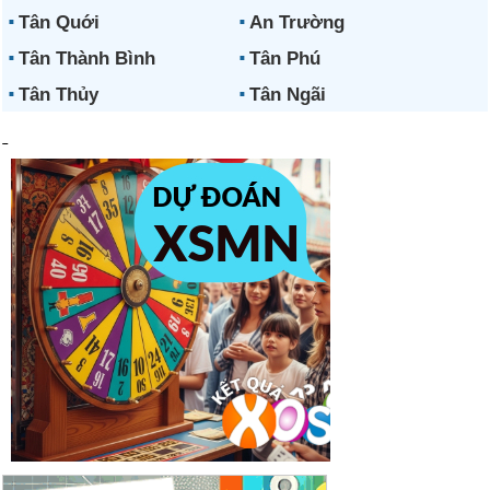
Tân Quới
An Trường
Tân Thành Bình
Tân Phú
Tân Thủy
Tân Ngãi