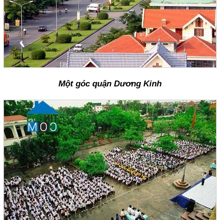
Một góc quận Dương Kinh