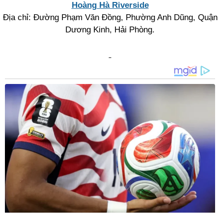
Hoàng Hà Riverside
Địa chỉ: Đường Phạm Văn Đồng, Phường Anh Dũng, Quận
Dương Kinh, Hải Phòng.