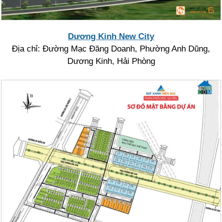
Dương Kinh New City
Địa chỉ: Đường Mạc Đăng Doanh, Phường Anh Dũng,
Dương Kinh, Hải Phòng