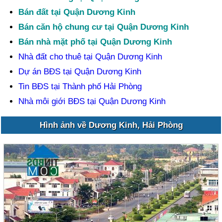
Bán đất tại Quận Dương Kinh
Bán căn hộ chung cư tại Quận Dương Kinh
Bán nhà mặt phố tại Quận Dương Kinh
Nhà đất cho thuê tại Quận Dương Kinh
Dự án BĐS tại Quận Dương Kinh
Tin BĐS tại Thành phố Hải Phòng
Nhà môi giới BĐS tại Quận Dương Kinh
Hình ảnh về Dương Kinh, Hải Phòng