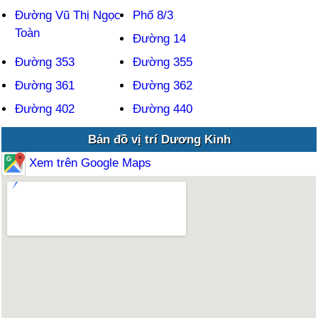
Đường Vũ Thị Ngọc
Phố 8/3
Toàn
Đường 14
Đường 353
Đường 355
Đường 361
Đường 362
Đường 402
Đường 440
Bản đồ vị trí Dương Kinh
Xem trên Google Maps