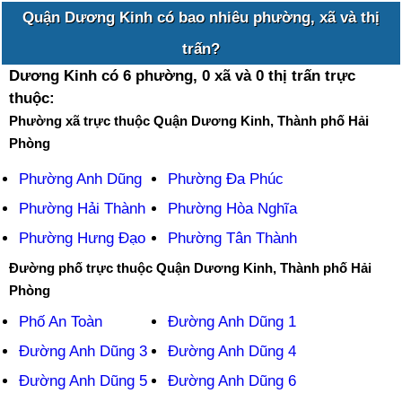
Quận Dương Kinh có bao nhiêu phường, xã và thị
trấn?
Dương Kinh có 6 phường, 0 xã và 0 thị trấn trực
thuộc:
Phường xã trực thuộc Quận Dương Kinh, Thành phố Hải
Phòng
Phường Anh Dũng
Phường Đa Phúc
Phường Hải Thành
Phường Hòa Nghĩa
Phường Hưng Đạo
Phường Tân Thành
Đường phố trực thuộc Quận Dương Kinh, Thành phố Hải
Phòng
Phố An Toàn
Đường Anh Dũng 1
Đường Anh Dũng 3
Đường Anh Dũng 4
Đường Anh Dũng 5
Đường Anh Dũng 6