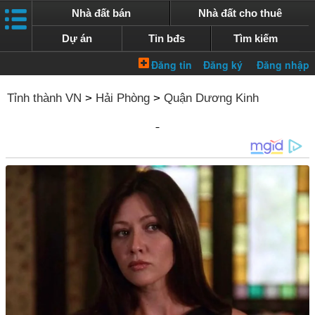
Nhà đất bán
Nhà đất cho thuê
Dự án
Tin bđs
Tìm kiếm
Tỉnh thành VN
>
Hải Phòng
>
Quận Dương Kinh