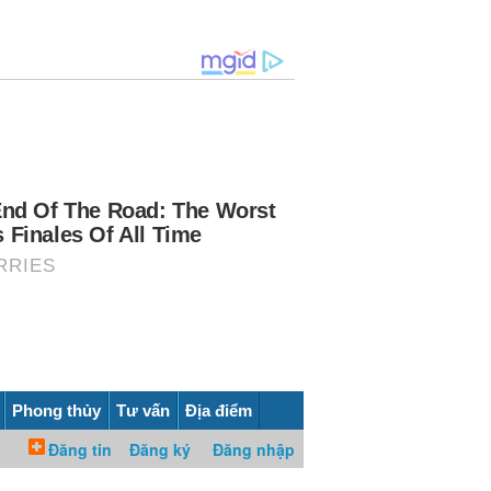
Phong thủy
Tư vấn
Địa điểm