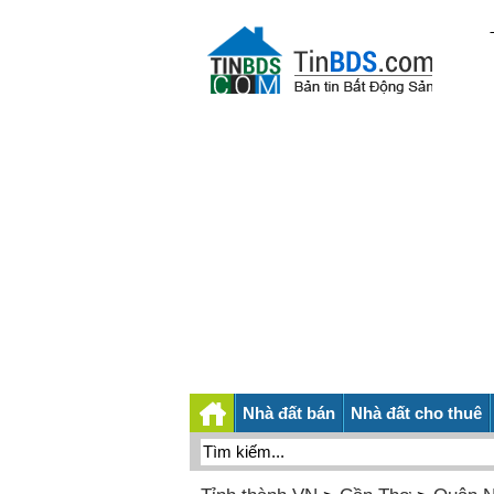
Nhà đất bán
Nhà đất cho thuê