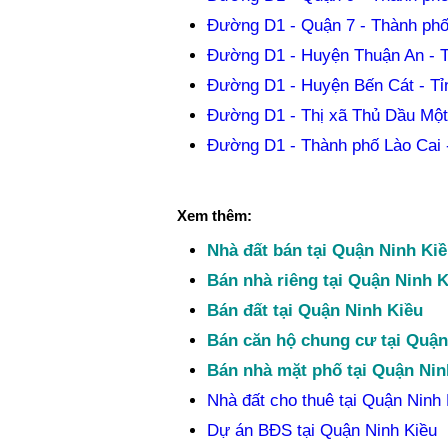
Đường D1 - Quận 7 - Thành phố
Đường D1 - Huyện Thuận An - 
Đường D1 - Huyện Bến Cát - T
Đường D1 - Thị xã Thủ Dầu Một
Đường D1 - Thành phố Lào Cai -
Xem thêm:
Nhà đất bán tại Quận Ninh Ki
Bán nhà riêng tại Quận Ninh K
Bán đất tại Quận Ninh Kiều
Bán căn hộ chung cư tại Quận
Bán nhà mặt phố tại Quận Nin
Nhà đất cho thuê tại Quận Ninh 
Dự án BĐS tại Quận Ninh Kiều