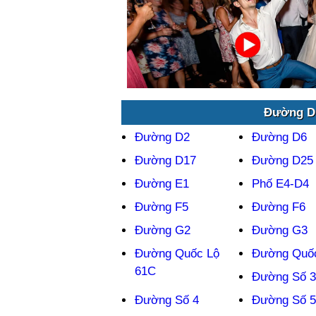
Đường D1
Đường D2
Đường D6
Đường D17
Đường D25
Đường E1
Phố E4-D4
Đường F5
Đường F6
Đường G2
Đường G3
Đường Quốc Lộ
Đường Quốc
61C
Đường Số 3
Đường Số 4
Đường Số 5