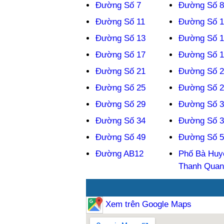
Đường Số 7
Đường Số 8
Đường Số 11
Đường Số 
Đường Số 13
Đường Số 1
Đường Số 17
Đường Số 1
Đường Số 21
Đường Số 2
Đường Số 25
Đường Số 2
Đường Số 29
Đường Số 3
Đường Số 34
Đường Số 3
Đường Số 49
Đường Số 5
Đường AB12
Phố Bà Huy
Thanh Quan
Xem trên Google Maps