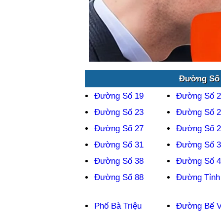
Đường Số 
Đường Số 19
Đường Số 2
Đường Số 23
Đường Số 2
Đường Số 27
Đường Số 2
Đường Số 31
Đường Số 3
Đường Số 38
Đường Số 4
Đường Số 88
Đường Tỉnh
Phố Bà Triệu
Đường Bế V