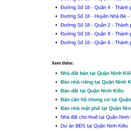
Đường Số 18 - Quận 4 - Thành 
Đường Số 18 - Huyện Nhà Bè - 
Đường Số 18 - Quận 2 - Thành 
Đường Số 18 - Quận 9 - Thành 
Đường Số 18 - Quận 6 - Thành 
Xem thêm:
Nhà đất bán tại Quận Ninh Ki
Bán nhà riêng tại Quận Ninh K
Bán đất tại Quận Ninh Kiều
Bán căn hộ chung cư tại Quận
Bán nhà mặt phố tại Quận Nin
Nhà đất cho thuê tại Quận Ninh 
Dự án BĐS tại Quận Ninh Kiều