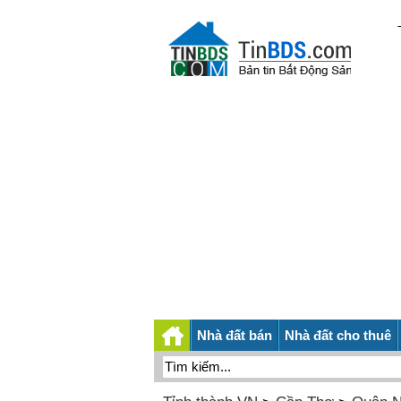
Nhà đất bán
Nhà đất cho thuê