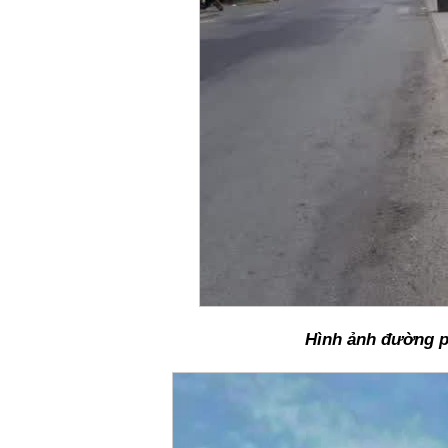
Hình ảnh đường p