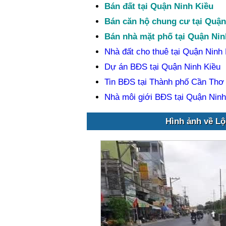
Bán đất tại Quận Ninh Kiều
Bán căn hộ chung cư tại Quận
Bán nhà mặt phố tại Quận Nin
Nhà đất cho thuê tại Quận Ninh 
Dự án BĐS tại Quận Ninh Kiều
Tin BĐS tại Thành phố Cần Thơ
Nhà môi giới BĐS tại Quận Ninh
Hình ảnh về Lộ