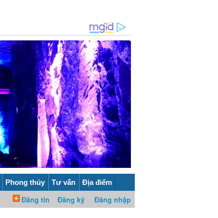
Phong thủy
Tư vấn
Địa điểm