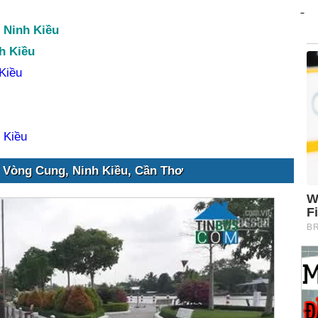
 Ninh Kiều
h Kiều
Kiều
 Kiều
 Vòng Cung, Ninh Kiều, Cần Thơ