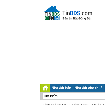
Nhà đất bán
Nhà đất cho thuê