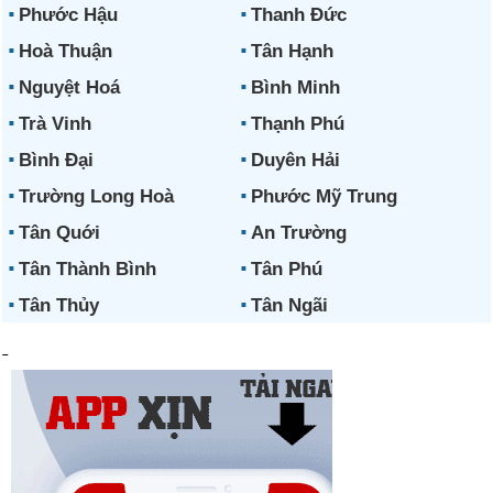
Phước Hậu
Thanh Đức
Hoà Thuận
Tân Hạnh
Nguyệt Hoá
Bình Minh
Trà Vinh
Thạnh Phú
Bình Đại
Duyên Hải
Trường Long Hoà
Phước Mỹ Trung
Tân Quới
An Trường
Tân Thành Bình
Tân Phú
Tân Thủy
Tân Ngãi