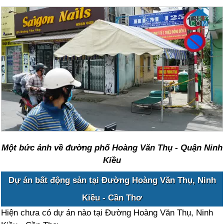
Một bức ảnh về đường phố Hoàng Văn Thụ - Quận Ninh
Kiều
Dự án bất động sản tại Đường Hoàng Văn Thụ, Ninh
Kiều - Cần Thơ
Hiện chưa có dự án nào tại Đường Hoàng Văn Thụ, Ninh