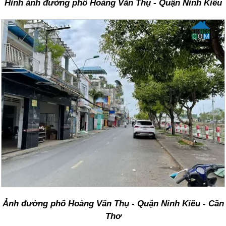
Hình ảnh đường phố Hoàng Văn Thụ - Quận Ninh Kiều
Ảnh đường phố Hoàng Văn Thụ - Quận Ninh Kiều - Cần
Thơ