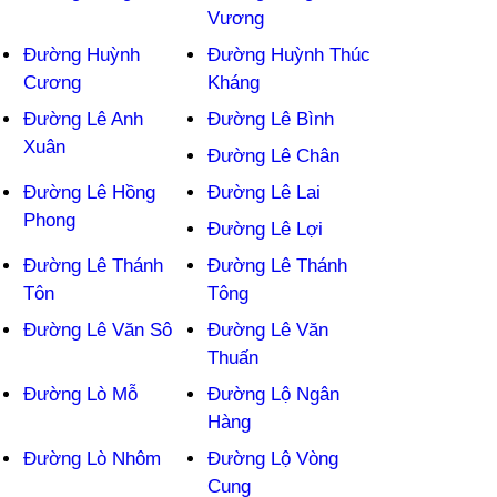
Vương
Đường Huỳnh
Đường Huỳnh Thúc
Cương
Kháng
Đường Lê Anh
Đường Lê Bình
Xuân
Đường Lê Chân
Đường Lê Hồng
Đường Lê Lai
Phong
Đường Lê Lợi
Đường Lê Thánh
Đường Lê Thánh
Tôn
Tông
Đường Lê Văn Sô
Đường Lê Văn
Thuấn
Đường Lò Mỗ
Đường Lộ Ngân
Hàng
Đường Lò Nhôm
Đường Lộ Vòng
Cung