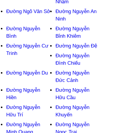
Nhậm
Đường Ngô Văn Sở
Đường Nguyễn An
Ninh
Đường Nguyễn
Đường Nguyễn
Bình
Bỉnh Khiêm
Đường Nguyễn Cư
Đường Nguyễn Đệ
Trinh
Đường Nguyễn
Đình Chiểu
Đường Nguyễn Du
Đường Nguyễn
Đức Cảnh
Đường Nguyễn
Đường Nguyễn
Hiền
Hữu Cầu
Đường Nguyễn
Đường Nguyễn
Hữu Trí
Khuyến
Đường Nguyễn
Đường Nguyễn
Minh Quang
Ngọc Trai