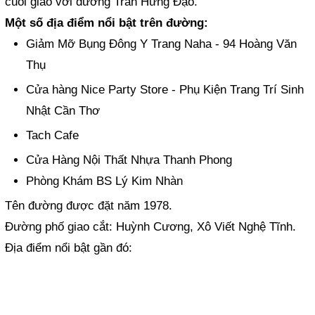
cuối giao với đường Trần Hưng Đạo.
Một số địa điểm nổi bật trên đường:
Giảm Mỡ Bụng Đông Y Trang Naha - 94 Hoàng Văn
Thụ
Cửa hàng Nice Party Store - Phụ Kiện Trang Trí Sinh
Nhật Cần Thơ
Tach Cafe
Cửa Hàng Nội Thất Nhựa Thanh Phong
Phòng Khám BS Lý Kim Nhàn
Tên đường được đặt năm 1978.
Đường phố giao cắt: Huỳnh Cương, Xô Viết Nghệ Tĩnh.
Địa điểm nổi bật gần đó: