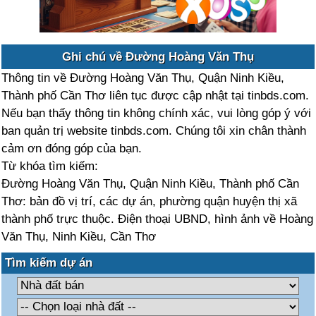
Ghi chú về Đường Hoàng Văn Thụ
Thông tin về Đường Hoàng Văn Thụ, Quận Ninh Kiều,
Thành phố Cần Thơ liên tục được cập nhật tại tinbds.com.
Nếu bạn thấy thông tin không chính xác, vui lòng góp ý với
ban quản trị website tinbds.com. Chúng tôi xin chân thành
cảm ơn đóng góp của bạn.
Từ khóa tìm kiếm:
Đường Hoàng Văn Thụ, Quận Ninh Kiều, Thành phố Cần
Thơ: bản đồ vị trí, các dự án, phường quận huyện thị xã
thành phố trực thuộc. Điện thoại UBND, hình ảnh về Hoàng
Văn Thụ, Ninh Kiều, Cần Thơ
Tìm kiếm dự án