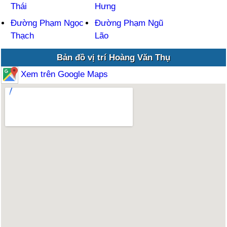
Thái
Hưng
Đường Phạm Ngọc
Đường Phạm Ngũ
Thạch
Lão
Bản đồ vị trí Hoàng Văn Thụ
Xem trên Google Maps