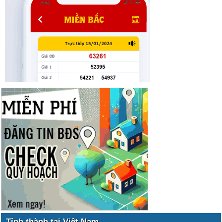
Tỉnh thành tại Việt Nam