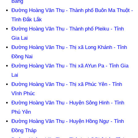
Bằng
Đường Hoàng Văn Thụ - Thành phố Buôn Ma Thuột -
Tỉnh Đắk Lắk
Đường Hoàng Văn Thụ - Thành phố Pleiku - Tỉnh
Gia Lai
Đường Hoàng Văn Thụ - Thị xã Long Khánh - Tỉnh
Đồng Nai
Đường Hoàng Văn Thụ - Thị xã AYun Pa - Tỉnh Gia
Lai
Đường Hoàng Văn Thụ - Thị xã Phúc Yên - Tỉnh
Vĩnh Phúc
Đường Hoàng Văn Thụ - Huyện Sông Hinh - Tỉnh
Phú Yên
Đường Hoàng Văn Thụ - Huyện Hồng Ngự - Tỉnh
Đồng Tháp