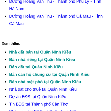
Đường Hoàng Văn Thụ - Thành phố Phủ Lý - Tỉnh
Hà Nam
Đường Hoàng Văn Thụ - Thành phố Cà Mau - Tỉnh
Cà Mau
Xem thêm:
Nhà đất bán tại Quận Ninh Kiều
Bán nhà riêng tại Quận Ninh Kiều
Bán đất tại Quận Ninh Kiều
Bán căn hộ chung cư tại Quận Ninh Kiều
Bán nhà mặt phố tại Quận Ninh Kiều
Nhà đất cho thuê tại Quận Ninh Kiều
Dự án BĐS tại Quận Ninh Kiều
Tin BĐS tại Thành phố Cần Thơ