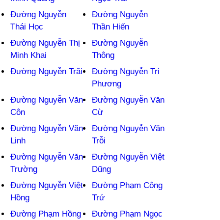
Đường Nguyễn
Đường Nguyễn
Thái Học
Thần Hiến
Đường Nguyễn Thị
Đường Nguyễn
Minh Khai
Thông
Đường Nguyễn Trãi
Đường Nguyễn Tri
Phương
Đường Nguyễn Văn
Đường Nguyễn Văn
Côn
Cừ
Đường Nguyễn Văn
Đường Nguyễn Văn
Linh
Trỗi
Đường Nguyễn Văn
Đường Nguyễn Việt
Trường
Dũng
Đường Nguyễn Việt
Đường Phạm Công
Hồng
Trứ
Đường Phạm Hồng
Đường Phạm Ngọc