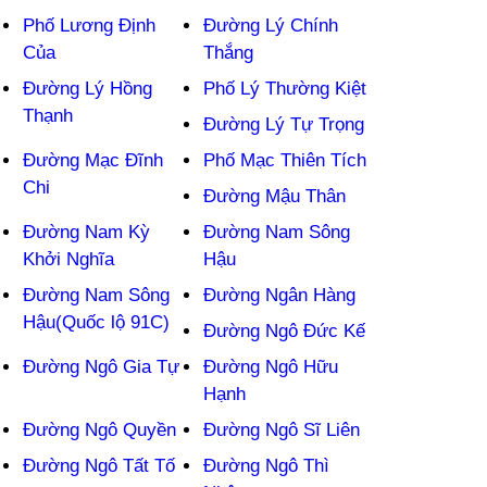
Phố Lương Định
Đường Lý Chính
Của
Thắng
Đường Lý Hồng
Phố Lý Thường Kiệt
Thạnh
Đường Lý Tự Trọng
Đường Mạc Đĩnh
Phố Mạc Thiên Tích
Chi
Đường Mậu Thân
Đường Nam Kỳ
Đường Nam Sông
Khởi Nghĩa
Hậu
Đường Nam Sông
Đường Ngân Hàng
Hậu(Quốc lộ 91C)
Đường Ngô Đức Kế
Đường Ngô Gia Tự
Đường Ngô Hữu
Hạnh
Đường Ngô Quyền
Đường Ngô Sĩ Liên
Đường Ngô Tất Tố
Đường Ngô Thì