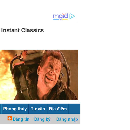
Phong thủy
Tư vấn
Địa điểm