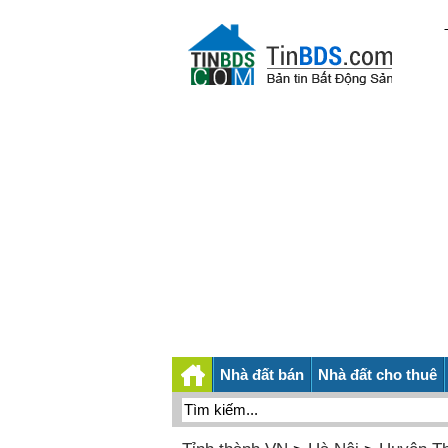
Nhà đất bán
Nhà đất cho thuê