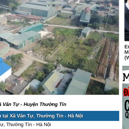
ã Văn Tự - Huyện Thường Tín
 tại Xã Văn Tự, Thường Tín - Hà Nội
Tự, Thường Tín - Hà Nội