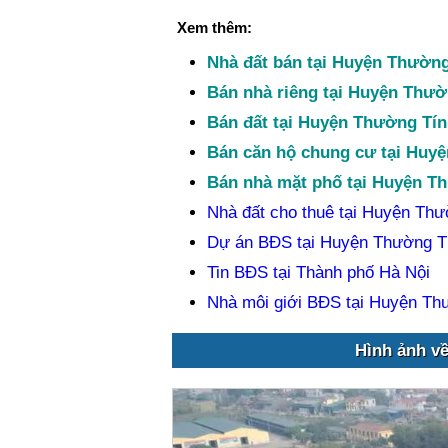
Xem thêm:
Nhà đất bán tại Huyện Thường
Bán nhà riêng tại Huyện Thườ
Bán đất tại Huyện Thường Tín
Bán căn hộ chung cư tại Huy
Bán nhà mặt phố tại Huyện T
Nhà đất cho thuê tại Huyện Thư
Dự án BĐS tại Huyện Thường T
Tin BĐS tại Thành phố Hà Nội
Nhà môi giới BĐS tại Huyện Th
Hình ảnh v