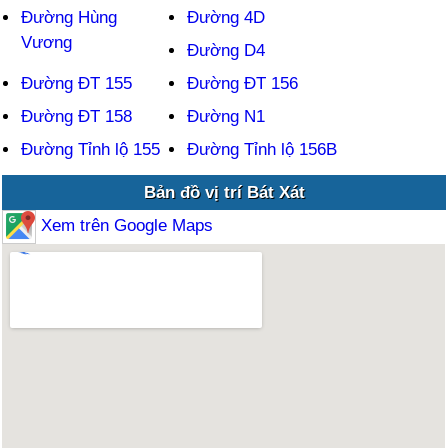
Đường Hùng
Đường 4D
Vương
Đường D4
Đường ĐT 155
Đường ĐT 156
Đường ĐT 158
Đường N1
Đường Tỉnh lộ 155
Đường Tỉnh lộ 156B
Bản đồ vị trí Bát Xát
Xem trên Google Maps