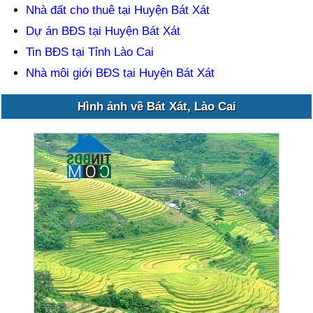
Nhà đất cho thuê tại Huyện Bát Xát
Dự án BĐS tại Huyện Bát Xát
Tin BĐS tại Tỉnh Lào Cai
Nhà môi giới BĐS tại Huyện Bát Xát
Hình ảnh về Bát Xát, Lào Cai