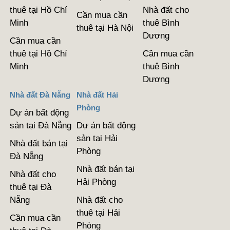
thuê tại Hồ Chí
Nhà đất cho
Cần mua cần
Minh
thuê Bình
thuê tại Hà Nội
Dương
Cần mua cần
thuê tại Hồ Chí
Cần mua cần
Minh
thuê Bình
Dương
Nhà đất Đà Nẵng
Nhà đất Hải
Phòng
Dự án bất động
sản tại Đà Nẵng
Dự án bất động
sản tại Hải
Nhà đất bán tại
Phòng
Đà Nẵng
Nhà đất bán tại
Nhà đất cho
Hải Phòng
thuê tại Đà
Nẵng
Nhà đất cho
thuê tại Hải
Cần mua cần
Phòng