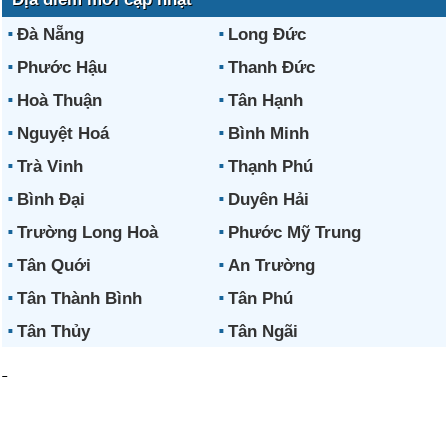
Đà Nẵng
Long Đức
Phước Hậu
Thanh Đức
Hoà Thuận
Tân Hạnh
Nguyệt Hoá
Bình Minh
Trà Vinh
Thạnh Phú
Bình Đại
Duyên Hải
Trường Long Hoà
Phước Mỹ Trung
Tân Quới
An Trường
Tân Thành Bình
Tân Phú
Tân Thủy
Tân Ngãi