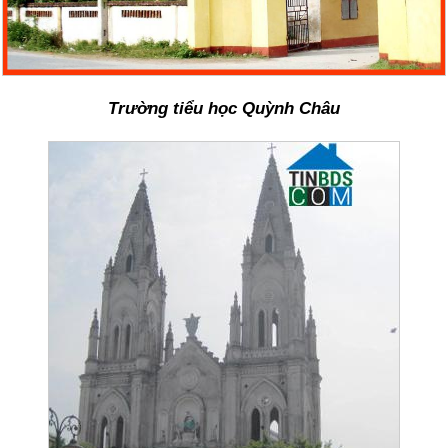
Trường tiểu học Quỳnh Châu