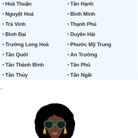
Hoà Thuận
Tân Hạnh
Nguyệt Hoá
Bình Minh
Trà Vinh
Thạnh Phú
Bình Đại
Duyên Hải
Trường Long Hoà
Phước Mỹ Trung
Tân Quới
An Trường
Tân Thành Bình
Tân Phú
Tân Thủy
Tân Ngãi