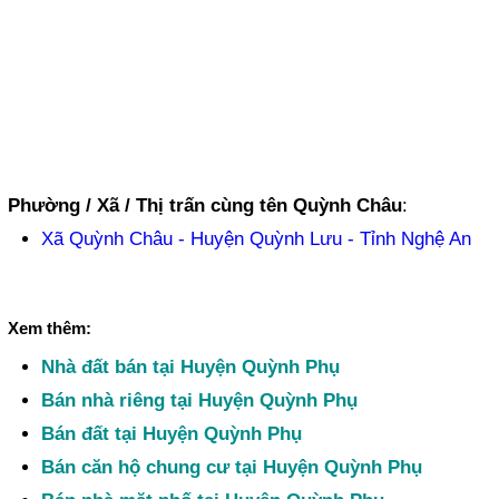
Phường / Xã / Thị trấn cùng tên Quỳnh Châu
:
Xã Quỳnh Châu - Huyện Quỳnh Lưu - Tỉnh Nghệ An
Xem thêm:
Nhà đất bán tại Huyện Quỳnh Phụ
Bán nhà riêng tại Huyện Quỳnh Phụ
Bán đất tại Huyện Quỳnh Phụ
Bán căn hộ chung cư tại Huyện Quỳnh Phụ