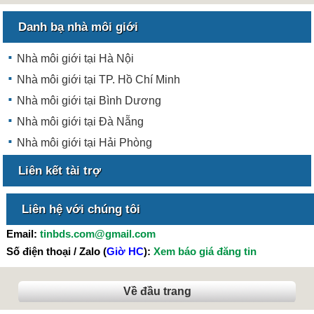
Danh bạ nhà môi giới
Nhà môi giới tại Hà Nội
Nhà môi giới tại TP. Hồ Chí Minh
Nhà môi giới tại Bình Dương
Nhà môi giới tại Đà Nẵng
Nhà môi giới tại Hải Phòng
Liên kết tài trợ
Liên hệ với chúng tôi
Email:
tinbds.com@gmail.com
Số điện thoại / Zalo (
Giờ HC
):
Xem báo giá đăng tin
Về đầu trang