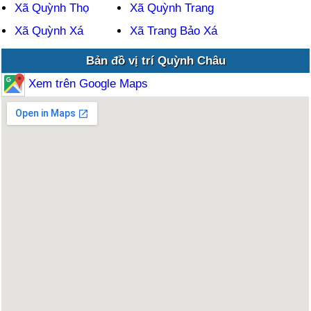
Xã Quỳnh Thọ
Xã Quỳnh Trang
Xã Quỳnh Xá
Xã Trang Bảo Xá
Bản đồ vị trí Quỳnh Châu
Xem trên Google Maps