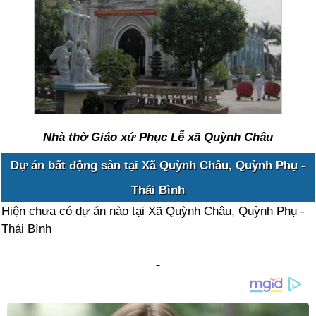
Nhà thờ Giáo xứ Phục Lễ xã Quỳnh Châu
Dự án bất động sản tại Xã Quỳnh Châu, Quỳnh Phụ -
Thái Bình
Hiện chưa có dự án nào tại Xã Quỳnh Châu, Quỳnh Phụ -
Thái Bình