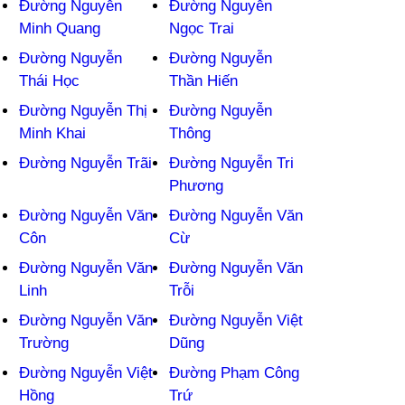
Đường Nguyễn
Đường Nguyễn
Minh Quang
Ngọc Trai
Đường Nguyễn
Đường Nguyễn
Thái Học
Thần Hiến
Đường Nguyễn Thị
Đường Nguyễn
Minh Khai
Thông
Đường Nguyễn Trãi
Đường Nguyễn Tri
Phương
Đường Nguyễn Văn
Đường Nguyễn Văn
Côn
Cừ
Đường Nguyễn Văn
Đường Nguyễn Văn
Linh
Trỗi
Đường Nguyễn Văn
Đường Nguyễn Việt
Trường
Dũng
Đường Nguyễn Việt
Đường Phạm Công
Hồng
Trứ