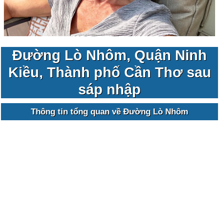
Đường Lò Nhôm, Quận Ninh
Kiều, Thành phố Cần Thơ sau
sáp nhập
Thông tin tổng quan về Đường Lò Nhôm