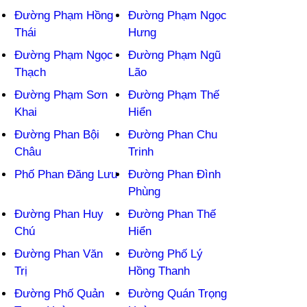
Đường Phạm Hồng
Đường Phạm Ngọc
Thái
Hưng
Đường Phạm Ngọc
Đường Phạm Ngũ
Thạch
Lão
Đường Phạm Sơn
Đường Phạm Thế
Khai
Hiển
Đường Phan Bội
Đường Phan Chu
Châu
Trinh
Phố Phan Đăng Lưu
Đường Phan Đình
Phùng
Đường Phan Huy
Đường Phan Thế
Chú
Hiển
Đường Phan Văn
Đường Phố Lý
Trị
Hồng Thanh
Đường Phố Quản
Đường Quán Trọng