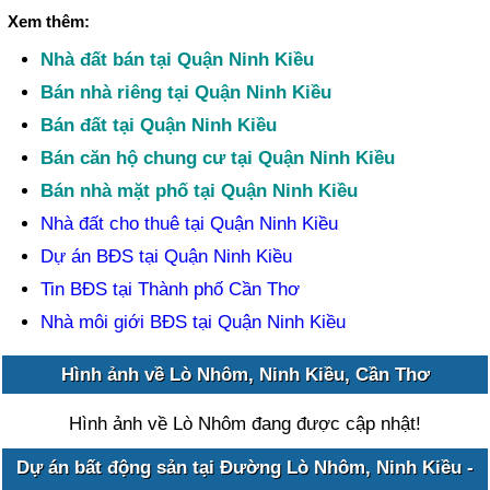
Xem thêm:
Nhà đất bán tại Quận Ninh Kiều
Bán nhà riêng tại Quận Ninh Kiều
Bán đất tại Quận Ninh Kiều
Bán căn hộ chung cư tại Quận Ninh Kiều
Bán nhà mặt phố tại Quận Ninh Kiều
Nhà đất cho thuê tại Quận Ninh Kiều
Dự án BĐS tại Quận Ninh Kiều
Tin BĐS tại Thành phố Cần Thơ
Nhà môi giới BĐS tại Quận Ninh Kiều
Hình ảnh về Lò Nhôm, Ninh Kiều, Cần Thơ
Hình ảnh về Lò Nhôm đang được cập nhật!
Dự án bất động sản tại Đường Lò Nhôm, Ninh Kiều -