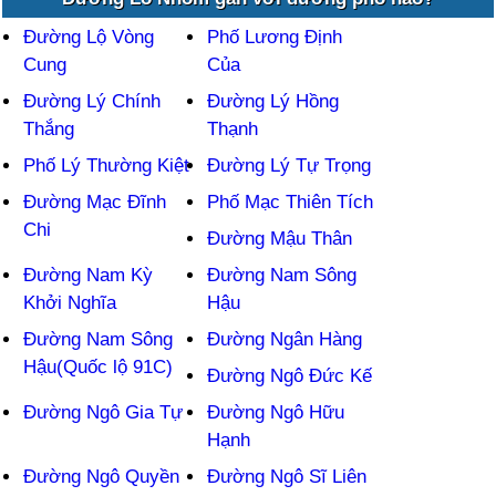
Đường Lộ Vòng
Phố Lương Định
Cung
Của
Đường Lý Chính
Đường Lý Hồng
Thắng
Thạnh
Phố Lý Thường Kiệt
Đường Lý Tự Trọng
Đường Mạc Đĩnh
Phố Mạc Thiên Tích
Chi
Đường Mậu Thân
Đường Nam Kỳ
Đường Nam Sông
Khởi Nghĩa
Hậu
Đường Nam Sông
Đường Ngân Hàng
Hậu(Quốc lộ 91C)
Đường Ngô Đức Kế
Đường Ngô Gia Tự
Đường Ngô Hữu
Hạnh
Đường Ngô Quyền
Đường Ngô Sĩ Liên