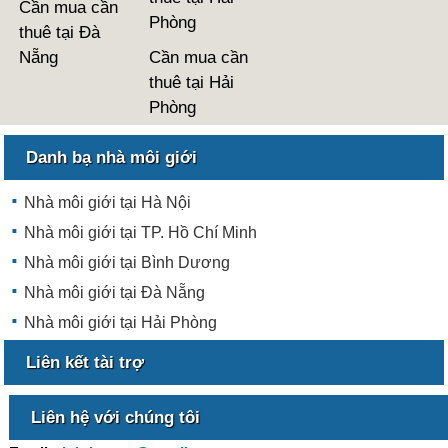
Cần mua cần
Phòng
thuê tại Đà
Nẵng
Cần mua cần
thuê tại Hải
Phòng
Danh bạ nhà môi giới
Nhà môi giới tại Hà Nội
Nhà môi giới tại TP. Hồ Chí Minh
Nhà môi giới tại Bình Dương
Nhà môi giới tại Đà Nẵng
Nhà môi giới tại Hải Phòng
Liên kết tài trợ
Liên hệ với chúng tôi