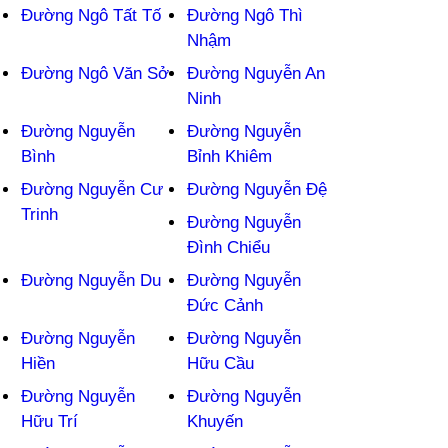
Đường Ngô Tất Tố
Đường Ngô Thì
Nhậm
Đường Ngô Văn Sở
Đường Nguyễn An
Ninh
Đường Nguyễn
Đường Nguyễn
Bình
Bỉnh Khiêm
Đường Nguyễn Cư
Đường Nguyễn Đệ
Trinh
Đường Nguyễn
Đình Chiểu
Đường Nguyễn Du
Đường Nguyễn
Đức Cảnh
Đường Nguyễn
Đường Nguyễn
Hiền
Hữu Cầu
Đường Nguyễn
Đường Nguyễn
Hữu Trí
Khuyến