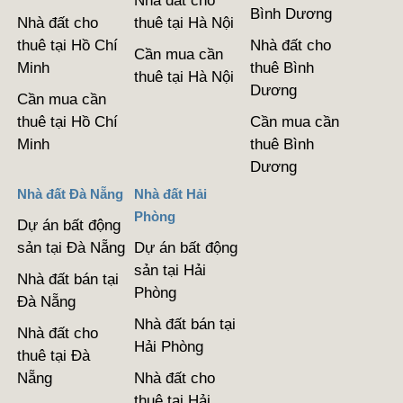
Nhà đất cho
Bình Dương
Nhà đất cho
thuê tại Hà Nội
thuê tại Hồ Chí
Nhà đất cho
Cần mua cần
Minh
thuê Bình
thuê tại Hà Nội
Dương
Cần mua cần
thuê tại Hồ Chí
Cần mua cần
Minh
thuê Bình
Dương
Nhà đất Đà Nẵng
Nhà đất Hải
Phòng
Dự án bất động
sản tại Đà Nẵng
Dự án bất động
sản tại Hải
Nhà đất bán tại
Phòng
Đà Nẵng
Nhà đất bán tại
Nhà đất cho
Hải Phòng
thuê tại Đà
Nẵng
Nhà đất cho
thuê tại Hải