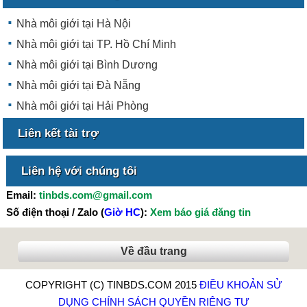
Nhà môi giới tại Hà Nội
Nhà môi giới tại TP. Hồ Chí Minh
Nhà môi giới tại Bình Dương
Nhà môi giới tại Đà Nẵng
Nhà môi giới tại Hải Phòng
Liên kết tài trợ
Liên hệ với chúng tôi
Email:
tinbds.com@gmail.com
Số điện thoại / Zalo (
Giờ HC
):
Xem báo giá đăng tin
Về đầu trang
COPYRIGHT (C) TINBDS.COM 2015
ĐIỀU KHOẢN SỬ
DỤNG
CHÍNH SÁCH QUYỀN RIÊNG TƯ