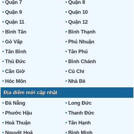
Quận 7
Quận 8
Quận 9
Quận 10
Quận 11
Quận 12
Bình Tân
Bình Thạnh
Gò Vấp
Phú Nhuận
Tân Bình
Tân Phú
Thủ Đức
Bình Chánh
Cần Giờ
Củ Chi
Hóc Môn
Nhà Bè
Địa điểm mới cập nhật
Đà Nẵng
Long Đức
Phước Hậu
Thanh Đức
Hoà Thuận
Tân Hạnh
Nguyệt Hoá
Bình Minh