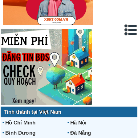
Tỉnh thành tại Việt Nam
Hồ Chí Minh
Hà Nội
Bình Dương
Đà Nẵng