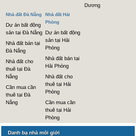
Dương
Nhà đất Đà Nẵng
Nhà đất Hải
Phòng
Dự án bất động
sản tại Đà Nẵng
Dự án bất động
sản tại Hải
Nhà đất bán tại
Phòng
Đà Nẵng
Nhà đất bán tại
Nhà đất cho
Hải Phòng
thuê tại Đà
Nẵng
Nhà đất cho
thuê tại Hải
Cần mua cần
Phòng
thuê tại Đà
Nẵng
Cần mua cần
thuê tại Hải
Phòng
Danh bạ nhà môi giới