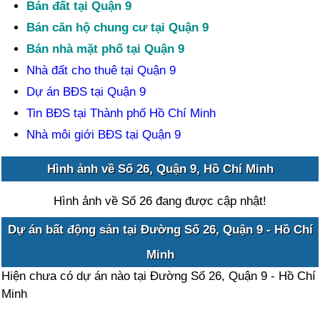
Bán đất tại Quận 9
Bán căn hộ chung cư tại Quận 9
Bán nhà mặt phố tại Quận 9
Nhà đất cho thuê tại Quận 9
Dự án BĐS tại Quận 9
Tin BĐS tại Thành phố Hồ Chí Minh
Nhà môi giới BĐS tại Quận 9
Hình ảnh về Số 26, Quận 9, Hồ Chí Minh
Hình ảnh về Số 26 đang được cập nhật!
Dự án bất động sản tại Đường Số 26, Quận 9 - Hồ Chí
Minh
Hiện chưa có dự án nào tại Đường Số 26, Quận 9 - Hồ Chí
Minh