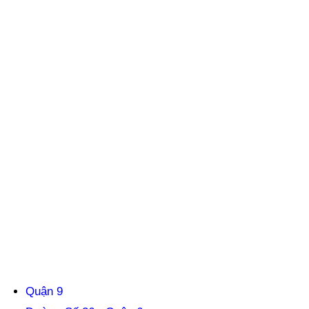
Quận 9