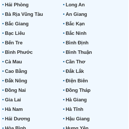
Hải Phòng
Long An
Bà Rịa Vũng Tàu
An Giang
Bắc Giang
Bắc Kạn
Bạc Liêu
Bắc Ninh
Bến Tre
Bình Định
Bình Phước
Bình Thuận
Cà Mau
Cần Thơ
Cao Bằng
Đắk Lắk
Đắk Nông
Điện Biên
Đồng Nai
Đồng Tháp
Gia Lai
Hà Giang
Hà Nam
Hà Tĩnh
Hải Dương
Hậu Giang
Hòa Bình
Hưng Yên