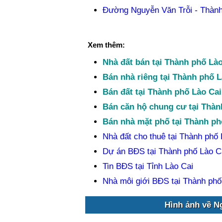
Đường Nguyễn Văn Trỗi - Thành 
Xem thêm:
Nhà đất bán tại Thành phố Lào
Bán nhà riêng tại Thành phố L
Bán đất tại Thành phố Lào Cai
Bán căn hộ chung cư tại Thàn
Bán nhà mặt phố tại Thành ph
Nhà đất cho thuê tại Thành phố 
Dự án BĐS tại Thành phố Lào C
Tin BĐS tại Tỉnh Lào Cai
Nhà môi giới BĐS tại Thành phố
Hình ảnh về Ng