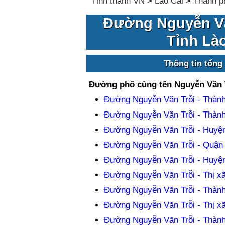
Tỉnh thành VN
>
Lào Cai
>
Thành p
Đường Nguyễn Vă
Tỉnh Là
Thông tin tổng
Đường phố cùng tên Nguyễn Văn 
Đường Nguyễn Văn Trỗi - Thành
Đường Nguyễn Văn Trỗi - Thành
Đường Nguyễn Văn Trỗi - Huyện
Đường Nguyễn Văn Trỗi - Quận 
Đường Nguyễn Văn Trỗi - Huyện
Đường Nguyễn Văn Trỗi - Thị x
Đường Nguyễn Văn Trỗi - Thành
Đường Nguyễn Văn Trỗi - Thị x
Đường Nguyễn Văn Trỗi - Thành