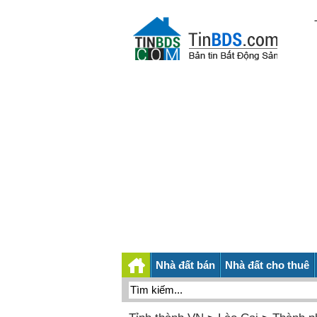
Nhà đất bán
Nhà đất cho thuê