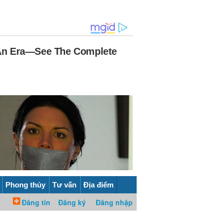
Phong thủy
Tư vấn
Địa điểm