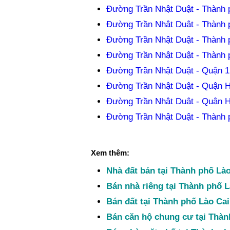
Đường Trần Nhật Duật - Thành 
Đường Trần Nhật Duật - Thành 
Đường Trần Nhật Duật - Thành 
Đường Trần Nhật Duật - Thành 
Đường Trần Nhật Duật - Quận 1
Đường Trần Nhật Duật - Quận H
Đường Trần Nhật Duật - Quận H
Đường Trần Nhật Duật - Thành 
Xem thêm:
Nhà đất bán tại Thành phố Lào
Bán nhà riêng tại Thành phố L
Bán đất tại Thành phố Lào Cai
Bán căn hộ chung cư tại Thàn