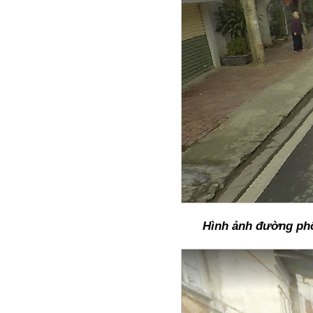
Hình ảnh đường phố