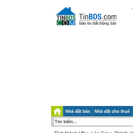
Nhà đất bán
Nhà đất cho thuê