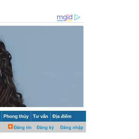
Phong thủy
Tư vấn
Địa điểm