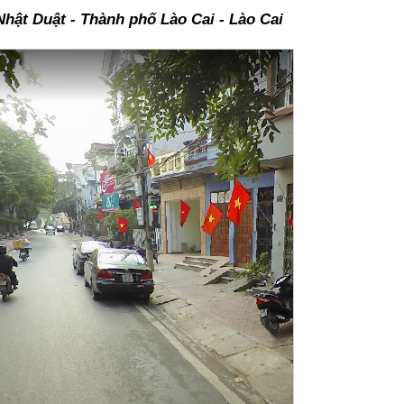
hật Duật - Thành phố Lào Cai - Lào Cai