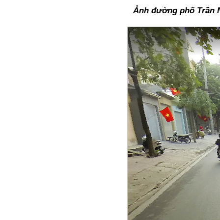
Ảnh đường phố Trần N