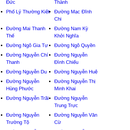
Đức
Thành
Phố Lý Thường Kiệt
Đường Mạc Đĩnh
Chi
Đường Mai Thanh
Đường Nam Kỳ
Thế
Khởi Nghĩa
Đường Ngô Gia Tự
Đường Ngô Quyền
Đường Nguyễn Chí
Đường Nguyễn
Thanh
Đình Chiểu
Đường Nguyễn Du
Đường Nguyễn Huệ
Đường Nguyễn
Đường Nguyễn Thị
Hùng Phước
Minh Khai
Đường Nguyễn Trãi
Đường Nguyễn
Trung Trực
Đường Nguyễn
Đường Nguyễn Văn
Trường Tộ
Cừ