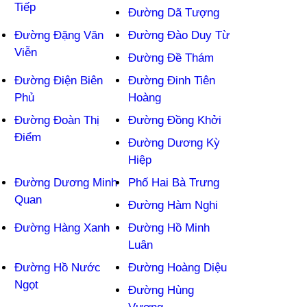
Tiếp
Đường Dã Tượng
Đường Đặng Văn
Đường Đào Duy Từ
Viễn
Đường Đề Thám
Đường Điện Biên
Đường Đinh Tiên
Phủ
Hoàng
Đường Đoàn Thị
Đường Đồng Khởi
Điểm
Đường Dương Kỳ
Hiệp
Đường Dương Minh
Phố Hai Bà Trưng
Quan
Đường Hàm Nghi
Đường Hàng Xanh
Đường Hồ Minh
Luân
Đường Hồ Nước
Đường Hoàng Diệu
Ngọt
Đường Hùng