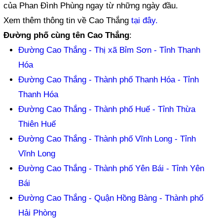
của Phan Đình Phùng ngay từ những ngày đầu.
Xem thêm thông tin về Cao Thắng
tại đây.
Đường phố cùng tên Cao Thắng
:
Đường Cao Thắng - Thị xã Bỉm Sơn - Tỉnh Thanh
Hóa
Đường Cao Thắng - Thành phố Thanh Hóa - Tỉnh
Thanh Hóa
Đường Cao Thắng - Thành phố Huế - Tỉnh Thừa
Thiên Huế
Đường Cao Thắng - Thành phố Vĩnh Long - Tỉnh
Vĩnh Long
Đường Cao Thắng - Thành phố Yên Bái - Tỉnh Yên
Bái
Đường Cao Thắng - Quận Hồng Bàng - Thành phố
Hải Phòng