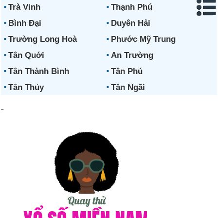
Trà Vinh
Thạnh Phú
Bình Đại
Duyên Hải
Trường Long Hoà
Phước Mỹ Trung
Tân Quới
An Trường
Tân Thành Bình
Tân Phú
Tân Thủy
Tân Ngãi