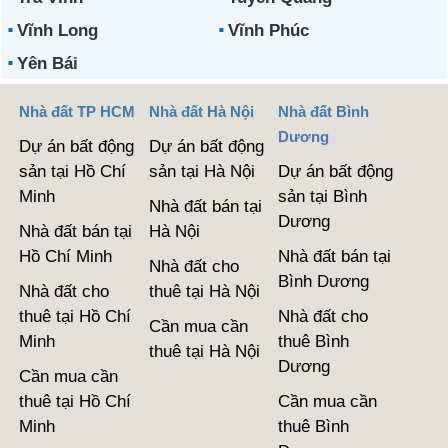
Vĩnh Long
Vĩnh Phúc
Yên Bái
Nhà đất TP HCM
Nhà đất Hà Nội
Nhà đất Bình
Dương
Dự án bất động
Dự án bất động
sản tại Hồ Chí
sản tại Hà Nội
Dự án bất động
Minh
sản tại Bình
Nhà đất bán tại
Dương
Nhà đất bán tại
Hà Nội
Hồ Chí Minh
Nhà đất bán tại
Nhà đất cho
Bình Dương
Nhà đất cho
thuê tại Hà Nội
thuê tại Hồ Chí
Nhà đất cho
Cần mua cần
Minh
thuê Bình
thuê tại Hà Nội
Dương
Cần mua cần
thuê tại Hồ Chí
Cần mua cần
Minh
thuê Bình