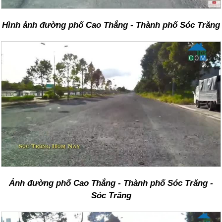
Hình ảnh đường phố Cao Thắng - Thành phố Sóc Trăng
Ảnh đường phố Cao Thắng - Thành phố Sóc Trăng -
Sóc Trăng