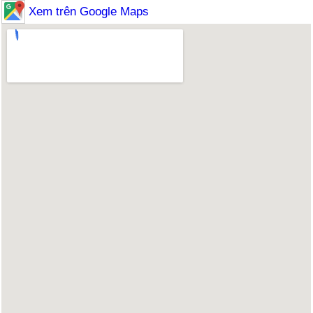
Xem trên Google Maps