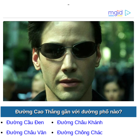
Đường Cao Thắng gần với đường phố nào?
Đường Cầu Đen
Đường Châu Khánh
Đường Châu Văn
Đường Chông Chác