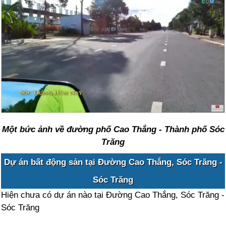
Một bức ảnh về đường phố Cao Thắng - Thành phố Sóc
Trăng
Dự án bất động sản tại Đường Cao Thắng, Sóc Trăng -
Sóc Trăng
Hiện chưa có dự án nào tại Đường Cao Thắng, Sóc Trăng -
Sóc Trăng