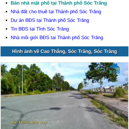
Bán nhà mặt phố tại Thành phố Sóc Trăng
Nhà đất cho thuê tại Thành phố Sóc Trăng
Dự án BĐS tại Thành phố Sóc Trăng
Tin BĐS tại Tỉnh Sóc Trăng
Nhà môi giới BĐS tại Thành phố Sóc Trăng
Hình ảnh về Cao Thắng, Sóc Trăng, Sóc Trăng