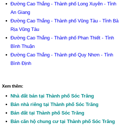
Đường Cao Thắng - Thành phố Long Xuyên - Tỉnh
An Giang
Đường Cao Thắng - Thành phố Vũng Tàu - Tỉnh Bà
Rịa Vũng Tàu
Đường Cao Thắng - Thành phố Phan Thiết - Tỉnh
Bình Thuận
Đường Cao Thắng - Thành phố Quy Nhơn - Tỉnh
Bình Định
Xem thêm:
Nhà đất bán tại Thành phố Sóc Trăng
Bán nhà riêng tại Thành phố Sóc Trăng
Bán đất tại Thành phố Sóc Trăng
Bán căn hộ chung cư tại Thành phố Sóc Trăng