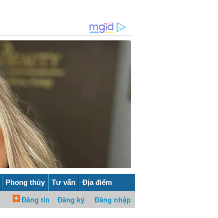
Phong thủy
Tư vấn
Địa điểm