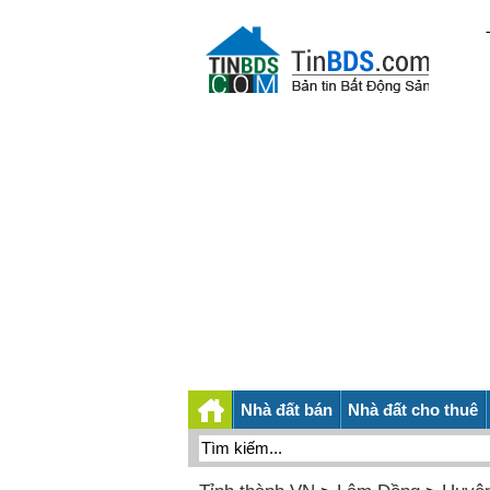
Nhà đất bán
Nhà đất cho thuê