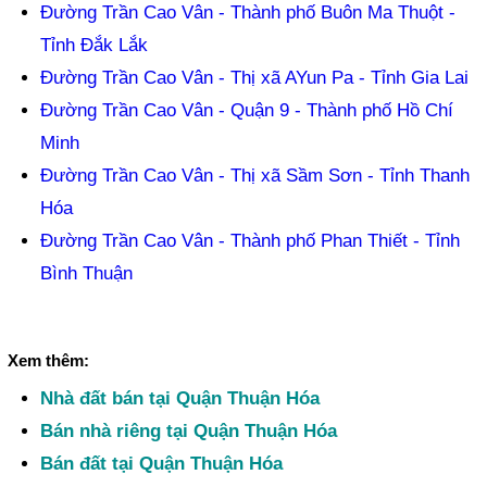
Đường Trần Cao Vân - Thành phố Buôn Ma Thuột -
Tỉnh Đắk Lắk
Đường Trần Cao Vân - Thị xã AYun Pa - Tỉnh Gia Lai
Đường Trần Cao Vân - Quận 9 - Thành phố Hồ Chí
Minh
Đường Trần Cao Vân - Thị xã Sầm Sơn - Tỉnh Thanh
Hóa
Đường Trần Cao Vân - Thành phố Phan Thiết - Tỉnh
Bình Thuận
Xem thêm:
Nhà đất bán tại Quận Thuận Hóa
Bán nhà riêng tại Quận Thuận Hóa
Bán đất tại Quận Thuận Hóa