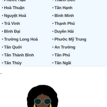
Hoà Thuận
Tân Hạnh
Nguyệt Hoá
Bình Minh
Trà Vinh
Thạnh Phú
Bình Đại
Duyên Hải
Trường Long Hoà
Phước Mỹ Trung
Tân Quới
An Trường
Tân Thành Bình
Tân Phú
Tân Thủy
Tân Ngãi