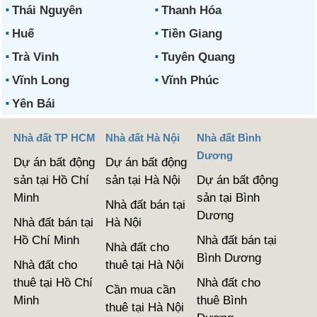
Thái Nguyên
Thanh Hóa
Huế
Tiền Giang
Trà Vinh
Tuyên Quang
Vĩnh Long
Vĩnh Phúc
Yên Bái
Nhà đất TP HCM
Nhà đất Hà Nội
Nhà đất Bình
Dương
Dự án bất động
Dự án bất động
sản tại Hồ Chí
sản tại Hà Nội
Dự án bất động
Minh
sản tại Bình
Nhà đất bán tại
Dương
Nhà đất bán tại
Hà Nội
Hồ Chí Minh
Nhà đất bán tại
Nhà đất cho
Bình Dương
Nhà đất cho
thuê tại Hà Nội
thuê tại Hồ Chí
Nhà đất cho
Cần mua cần
Minh
thuê Bình
thuê tại Hà Nội