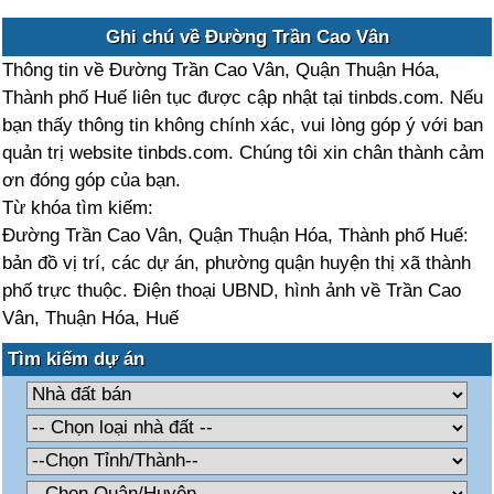
Ghi chú về Đường Trần Cao Vân
Thông tin về Đường Trần Cao Vân, Quận Thuận Hóa,
Thành phố Huế liên tục được cập nhật tại tinbds.com. Nếu
bạn thấy thông tin không chính xác, vui lòng góp ý với ban
quản trị website tinbds.com. Chúng tôi xin chân thành cảm
ơn đóng góp của bạn.
Từ khóa tìm kiếm:
Đường Trần Cao Vân, Quận Thuận Hóa, Thành phố Huế:
bản đồ vị trí, các dự án, phường quận huyện thị xã thành
phố trực thuộc. Điện thoại UBND, hình ảnh về Trần Cao
Vân, Thuận Hóa, Huế
Tìm kiếm dự án