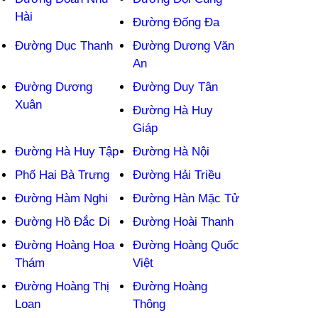
Hài
Đường Đống Đa
Đường Dục Thanh
Đường Dương Văn
An
Đường Dương
Đường Duy Tân
Xuân
Đường Hà Huy
Giáp
Đường Hà Huy Tập
Đường Hà Nội
Phố Hai Bà Trưng
Đường Hải Triều
Đường Hàm Nghi
Đường Hàn Mặc Tử
Đường Hồ Đắc Di
Đường Hoài Thanh
Đường Hoàng Hoa
Đường Hoàng Quốc
Thám
Việt
Đường Hoàng Thị
Đường Hoàng
Loan
Thông