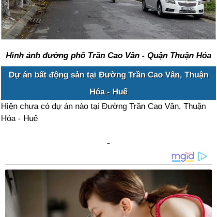
Hình ảnh đường phố Trần Cao Vân - Quận Thuận Hóa
Dự án bất động sản tại Đường Trần Cao Vân, Thuận
Hóa - Huế
Hiện chưa có dự án nào tại Đường Trần Cao Vân, Thuận
Hóa - Huế