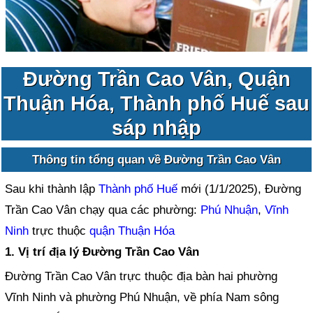
Đường Trần Cao Vân, Quận
Thuận Hóa, Thành phố Huế sau
sáp nhập
Thông tin tổng quan về Đường Trần Cao Vân
Sau khi thành lập
Thành phố Huế
mới (1/1/2025), Đường
Trần Cao Vân chạy qua các phường:
Phú Nhuận
,
Vĩnh
Ninh
trực thuộc
quận Thuận Hóa
1. Vị trí địa lý Đường Trần Cao Vân
Đường Trần Cao Vân trực thuộc địa bàn hai phường
Vĩnh Ninh và phường Phú Nhuận, về phía Nam sông