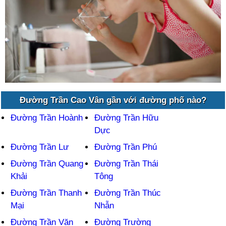
Đường Trần Cao Vân gần với đường phố nào?
Đường Trần Hoành
Đường Trần Hữu
Dực
Đường Trần Lư
Đường Trần Phú
Đường Trần Quang
Đường Trần Thái
Khải
Tông
Đường Trần Thanh
Đường Trần Thúc
Mại
Nhẫn
Đường Trần Văn
Đường Trường