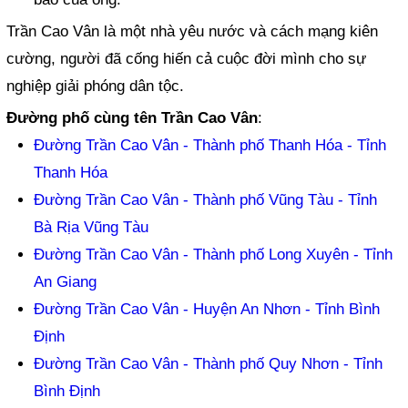
Trần Cao Vân là một nhà yêu nước và cách mạng kiên
cường, người đã cống hiến cả cuộc đời mình cho sự
nghiệp giải phóng dân tộc.
Đường phố cùng tên Trần Cao Vân
:
Đường Trần Cao Vân - Thành phố Thanh Hóa - Tỉnh
Thanh Hóa
Đường Trần Cao Vân - Thành phố Vũng Tàu - Tỉnh
Bà Rịa Vũng Tàu
Đường Trần Cao Vân - Thành phố Long Xuyên - Tỉnh
An Giang
Đường Trần Cao Vân - Huyện An Nhơn - Tỉnh Bình
Định
Đường Trần Cao Vân - Thành phố Quy Nhơn - Tỉnh
Bình Định