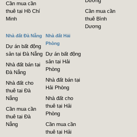
Dương
Cần mua cần
thuê tại Hồ Chí
Cần mua cần
Minh
thuê Bình
Dương
Nhà đất Đà Nẵng
Nhà đất Hải
Phòng
Dự án bất động
sản tại Đà Nẵng
Dự án bất động
sản tại Hải
Nhà đất bán tại
Phòng
Đà Nẵng
Nhà đất bán tại
Nhà đất cho
Hải Phòng
thuê tại Đà
Nẵng
Nhà đất cho
thuê tại Hải
Cần mua cần
Phòng
thuê tại Đà
Nẵng
Cần mua cần
thuê tại Hải