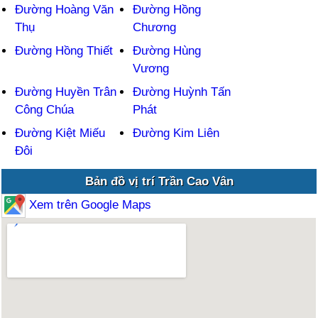
Đường Hoàng Văn
Đường Hồng
Thụ
Chương
Đường Hồng Thiết
Đường Hùng
Vương
Đường Huyền Trân
Đường Huỳnh Tấn
Công Chúa
Phát
Đường Kiệt Miếu
Đường Kim Liên
Đôi
Bản đồ vị trí Trần Cao Vân
Xem trên Google Maps