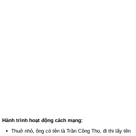
Hành trình hoạt động cách mạng:
Thuở nhỏ, ông có tên là Trần Công Thọ, đi thi lấy tên