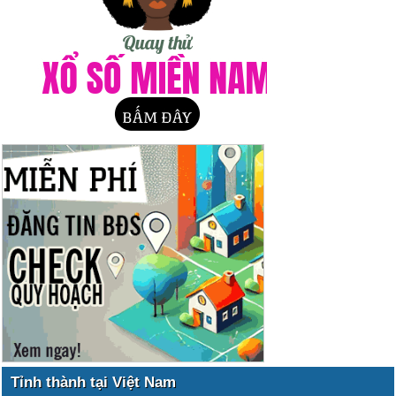
Tỉnh thành tại Việt Nam