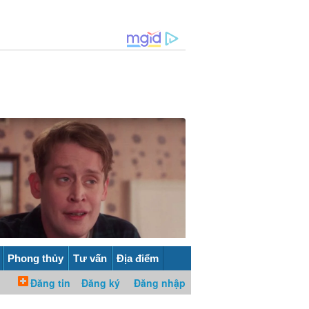
Phong thủy
Tư vấn
Địa điểm