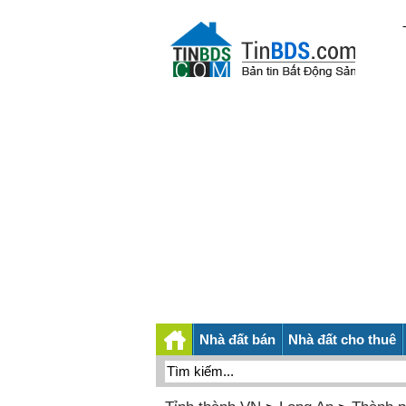
Nhà đất bán
Nhà đất cho thuê