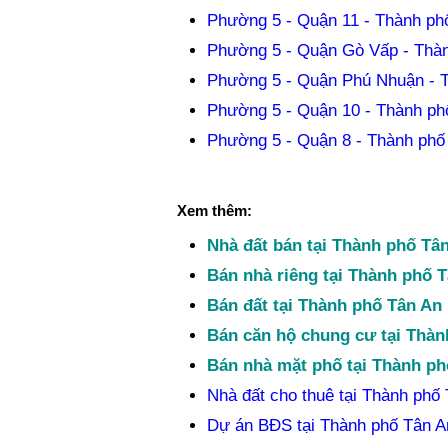
Phường 5 - Quận 11 - Thành ph
Phường 5 - Quận Gò Vấp - Thàn
Phường 5 - Quận Phú Nhuận - 
Phường 5 - Quận 10 - Thành ph
Phường 5 - Quận 8 - Thành phố
Xem thêm:
Nhà đất bán tại Thành phố Tâ
Bán nhà riêng tại Thành phố 
Bán đất tại Thành phố Tân An
Bán căn hộ chung cư tại Thàn
Bán nhà mặt phố tại Thành ph
Nhà đất cho thuê tại Thành phố
Dự án BĐS tại Thành phố Tân A