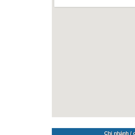
Chi nhánh / 